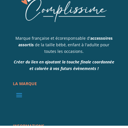
Marque française et écoresponsable d'
accessoires
assortis
de la taille bébé, enfant à l'adulte pour
toutes les occasions.
Créer du lien en ajoutant la touche finale coordonnée
et colorée à vos futurs évènements !
LA MARQUE
INFORMATIONS