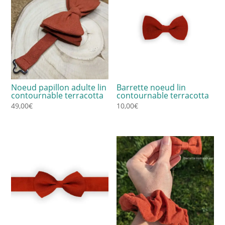
Noeud papillon adulte lin
Barrette noeud lin
contournable terracotta
contournable terracotta
49,00
€
10,00
€