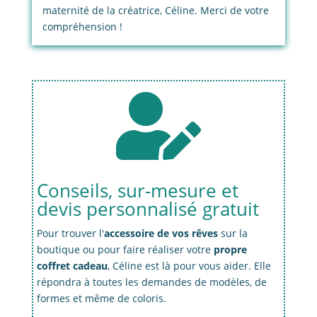
maternité de la créatrice, Céline. Merci de votre
compréhension !

Conseils, sur-mesure et
devis personnalisé gratuit
Pour trouver l'
accessoire de vos rêves
sur la
boutique ou pour faire réaliser votre
propre
coffret cadeau
, Céline est là pour vous aider. Elle
répondra à toutes les demandes de modèles, de
formes et même de coloris.