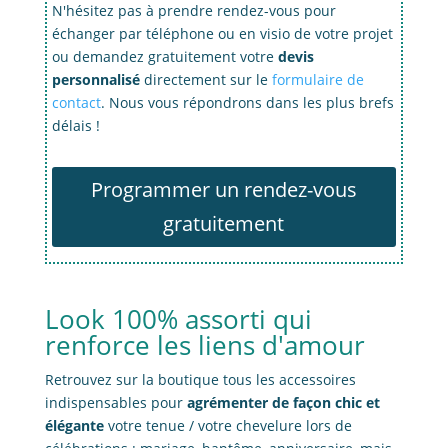
N'hésitez pas à prendre rendez-vous pour
échanger par téléphone ou en visio de votre projet
ou demandez gratuitement votre
devis
personnalisé
directement sur le
formulaire de
contact
. Nous vous répondrons dans les plus brefs
délais !
Programmer un rendez-vous
gratuitement
Look 100% assorti qui
renforce les liens d'amour
Retrouvez sur la boutique tous les accessoires
indispensables pour
agrémenter de façon chic et
élégante
votre tenue / votre chevelure lors de