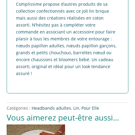
Complissime propose d’autres produits de sa
collection confectionnés avec ce joli lin brique
mais aussi des créations réalisées en coton
assorti. N’hésitez pas à compléter votre
commande en associant un accessoire pour faire
plaisir à tous les membres de votre entourage :
nœuds papillon adultes, nœuds papillon garçons,
grands et petits chouchous, barrettes nœud ou
encore chaussons et bloomers bébé. Un cadeau
assorti, original et idéal pour un look tendance
assuré !
Catégories :
Headbands adultes
,
Lin
,
Pour Elle
Vous aimerez peut-être aussi…