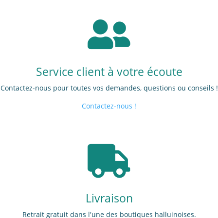

Service client à votre écoute
Contactez-nous pour toutes vos demandes, questions ou conseils !
Contactez-nous !

Livraison
Retrait gratuit dans l'une des boutiques halluinoises.