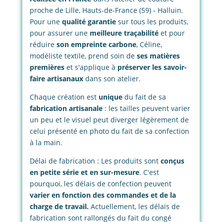
proche de Lille, Hauts-de-France (59) - Halluin.
Pour une
qualité garantie
sur tous les produits,
pour assurer une
meilleure traçabilité
et pour
réduire
son empreinte carbone
, Céline,
modéliste textile, prend soin de
ses matières
premières
et s'applique à
préserver les savoir-
faire artisanaux
dans son atelier.
Chaque création est
unique
du fait de sa
fabrication artisanale
: les tailles peuvent varier
un peu et le visuel peut diverger légèrement de
celui présenté en photo du fait de sa confection
à la main.
Délai de fabrication : Les produits sont
conçus
en petite série et en sur-mesure
. C'est
pourquoi, les délais de confection peuvent
varier en fonction des commandes et de la
charge de travail.
Actuellement, les délais de
fabrication sont rallongés du fait du congé