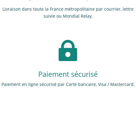
Livraison dans toute la France métropolitaine par courrier, lettre
suivie ou Mondial Relay.

Paiement sécurisé
Paiement en ligne sécurisé par Carte bancaire, Visa / Mastercard.