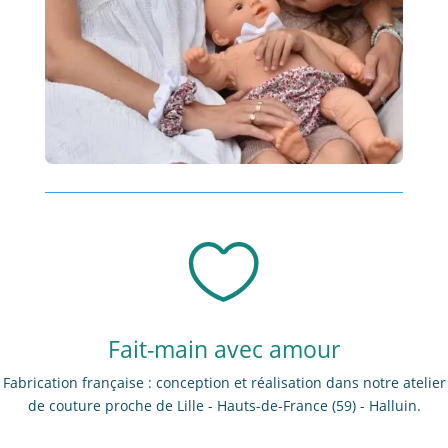

Fait-main avec amour
Fabrication française : conception et réalisation dans notre atelier
de couture proche de Lille - Hauts-de-France (59) - Halluin.