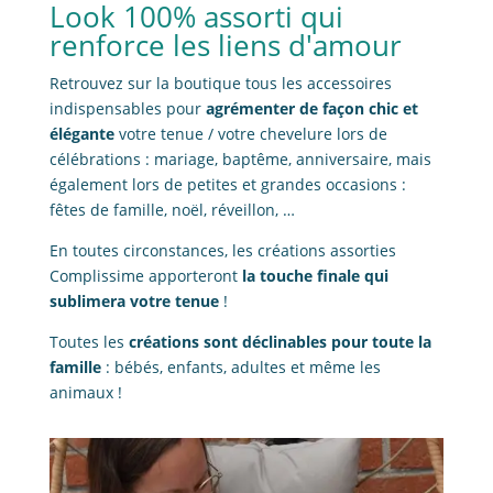
Look 100% assorti qui
renforce les liens d'amour
Retrouvez sur la boutique tous les accessoires
indispensables pour
agrémenter de façon chic et
élégante
votre tenue / votre chevelure lors de
célébrations : mariage, baptême, anniversaire, mais
également lors de petites et grandes occasions :
fêtes de famille, noël, réveillon, …
En toutes circonstances, les créations assorties
Complissime apporteront
la touche finale qui
sublimera votre tenue
!
Toutes les
créations sont déclinables pour toute la
famille
: bébés, enfants, adultes et même les
animaux !