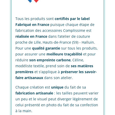
Tous les produits sont
certifiés par le label
Fabriqué en France
puisque chaque étape de
fabrication des accessoires Complissime est
réalisée en France
dans l’atelier de couture
proche de Lille, Hauts-de-France (59) - Halluin.
Pour une
qualité garantie
sur tous les produits,
pour assurer une
meilleure traçabilité
et pour
réduire
son empreinte carbone
, Céline,
modéliste textile, prend soin de
ses matières
premières
et s'applique à
préserver les savoir-
faire artisanaux
dans son atelier.
Chaque création est
unique
du fait de sa
fabrication artisanale
: les tailles peuvent varier
un peu et le visuel peut diverger légèrement de
celui présenté en photo du fait de sa confection
à la main.