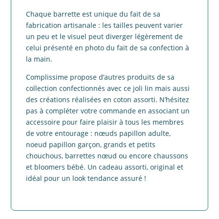
Chaque barrette est unique du fait de sa
fabrication artisanale : les tailles peuvent varier
un peu et le visuel peut diverger légèrement de
celui présenté en photo du fait de sa confection à
la main.
Complissime propose d’autres produits de sa
collection confectionnés avec ce joli lin mais aussi
des créations réalisées en coton assorti. N’hésitez
pas à compléter votre commande en associant un
accessoire pour faire plaisir à tous les membres
de votre entourage : nœuds papillon adulte,
noeud papillon garçon, grands et petits
chouchous, barrettes nœud ou encore chaussons
et bloomers bébé. Un cadeau assorti, original et
idéal pour un look tendance assuré !