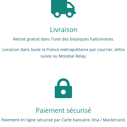

Livraison
Retrait gratuit dans l'une des boutiques halluinoises.
Livraison dans toute la France métropolitaine par courrier, lettre
suivie ou Mondial Relay.

Paiement sécurisé
Paiement en ligne sécurisé par Carte bancaire, Visa / Mastercard.