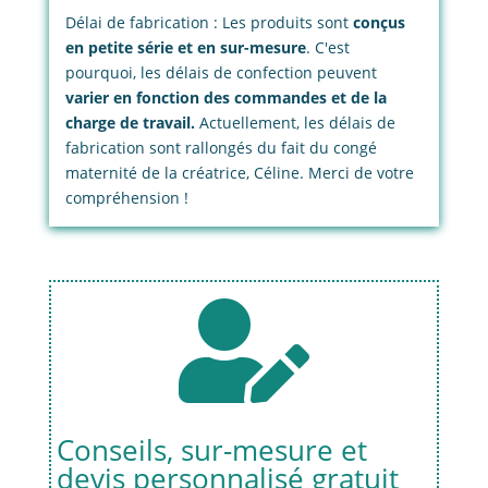
Délai de fabrication : Les produits sont
conçus
en petite série et en sur-mesure
. C'est
pourquoi, les délais de confection peuvent
varier en fonction des commandes et de la
charge de travail.
Actuellement, les délais de
fabrication sont rallongés du fait du congé
maternité de la créatrice, Céline. Merci de votre
compréhension !

Conseils, sur-mesure et
devis personnalisé gratuit