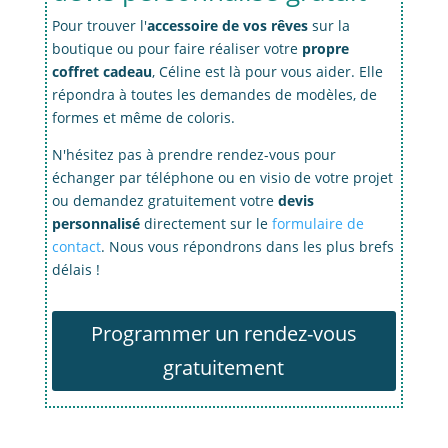
Pour trouver l'
accessoire de vos rêves
sur la
boutique ou pour faire réaliser votre
propre
coffret cadeau
, Céline est là pour vous aider. Elle
répondra à toutes les demandes de modèles, de
formes et même de coloris.
N'hésitez pas à prendre rendez-vous pour
échanger par téléphone ou en visio de votre projet
ou demandez gratuitement votre
devis
personnalisé
directement sur le
formulaire de
contact
. Nous vous répondrons dans les plus brefs
délais !
Programmer un rendez-vous
gratuitement