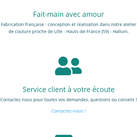
Fait-main avec amour
Fabrication française : conception et réalisation dans notre atelier
de couture proche de Lille - Hauts-de-France (59) - Halluin.

Service client à votre écoute
Contactez-nous pour toutes vos demandes, questions ou conseils !
Contactez-nous !