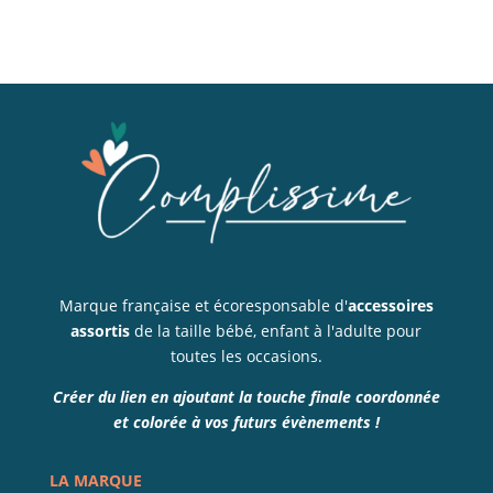
Marque française et écoresponsable d'
accessoires
assortis
de la taille bébé, enfant à l'adulte pour
toutes les occasions.
Créer du lien en ajoutant la touche finale coordonnée
et colorée à vos futurs évènements !
LA MARQUE