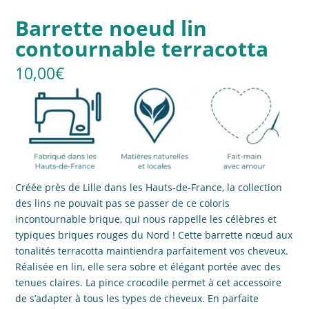
Barrette noeud lin
contournable terracotta
10,00
€
Créée près de Lille dans les Hauts-de-France, la collection
des lins ne pouvait pas se passer de ce coloris
incontournable brique, qui nous rappelle les célèbres et
typiques briques rouges du Nord ! Cette barrette nœud aux
tonalités terracotta maintiendra parfaitement vos cheveux.
Réalisée en lin, elle sera sobre et élégant portée avec des
tenues claires. La pince crocodile permet à cet accessoire
de s’adapter à tous les types de cheveux. En parfaite