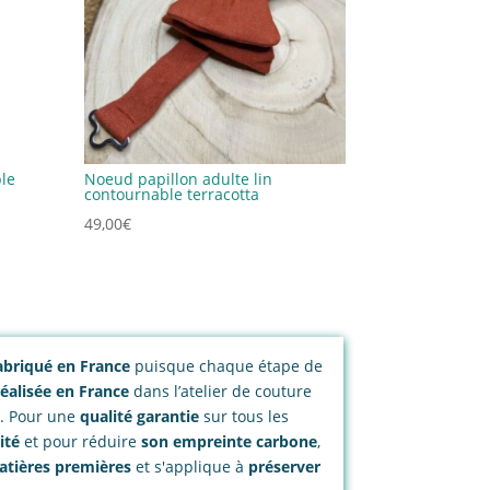
le
Noeud papillon adulte lin
contournable terracotta
49,00
€
 Fabriqué en France
puisque chaque étape de
réalisée en France
dans l’atelier de couture
n. Pour une
qualité garantie
sur tous les
ité
et pour réduire
son empreinte carbone
,
atières premières
et s'applique à
préserver