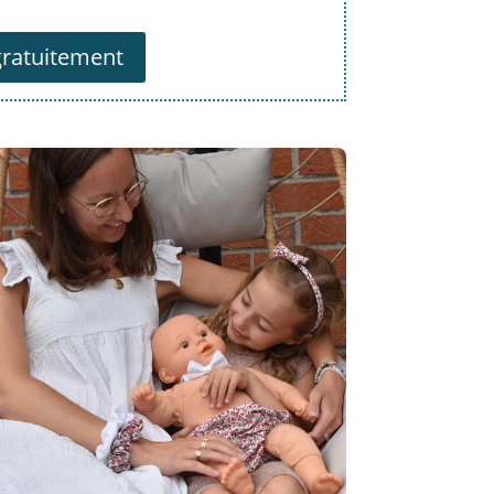
ratuitement