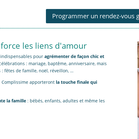
Programmer un rendez-vous g
force les liens d'amour
s indispensables pour
agrémenter de façon chic et
 célébrations : mariage, baptême, anniversaire, mais
 fêtes de famille, noël, réveillon, …
ies Complissime apporteront
la touche finale qui
te la famille
: bébés, enfants, adultes et même les