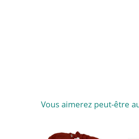
Vous aimerez peut-être a