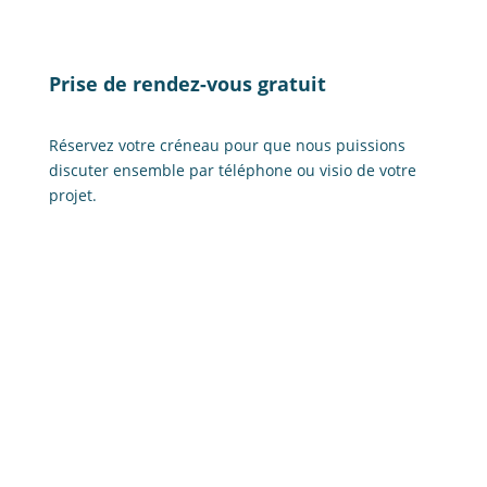
Prise de rendez-vous gratuit
Réservez votre créneau pour que nous puissions
discuter ensemble par téléphone ou visio de votre
projet.