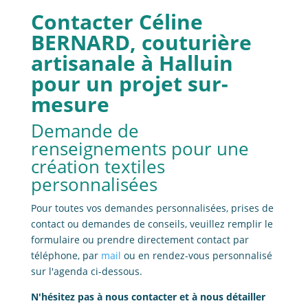
Contacter Céline
BERNARD, couturière
artisanale à Halluin
pour un projet sur-
mesure
Demande de
renseignements pour une
création textiles
personnalisées
Pour toutes vos demandes personnalisées, prises de
contact ou demandes de conseils, veuillez remplir le
formulaire ou prendre directement contact par
téléphone, par
mail
ou en rendez-vous personnalisé
sur l'agenda ci-dessous.
N'hésitez pas à nous contacter et à nous détailler