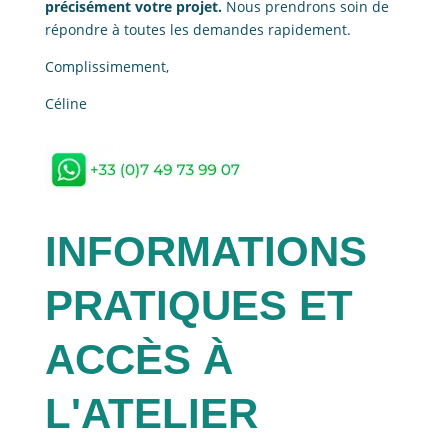
précisément votre projet.
Nous prendrons soin de
répondre à toutes les demandes rapidement.
Complissimement,
Céline
INFORMATIONS
PRATIQUES ET
ACCÈS À
L'ATELIER