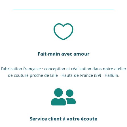

Fait-main avec amour
Fabrication française : conception et réalisation dans notre atelier
de couture proche de Lille - Hauts-de-France (59) - Halluin.

Service client à votre écoute