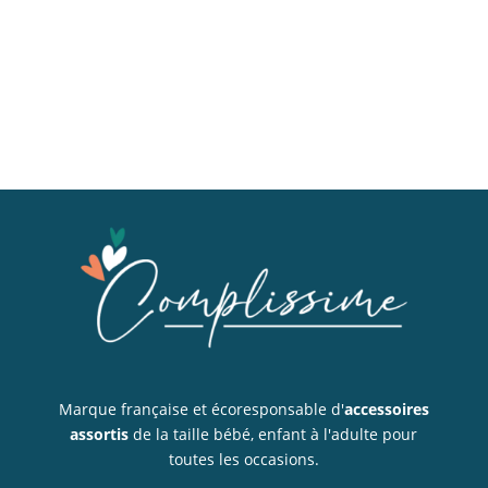
Marque française et écoresponsable d'
accessoires
assortis
de la taille bébé, enfant à l'adulte pour
toutes les occasions.