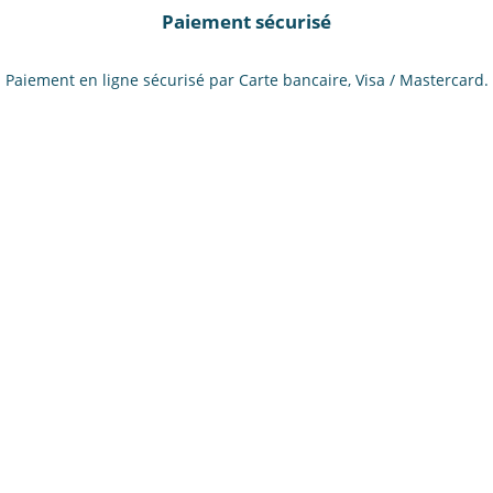
Paiement sécurisé
Paiement en ligne sécurisé par Carte bancaire, Visa / Mastercard.