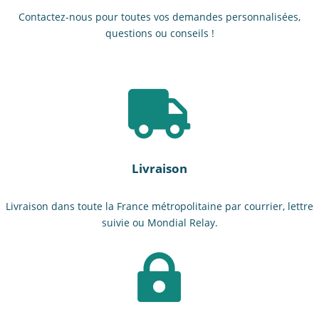
Contactez-nous pour toutes vos demandes personnalisées,
questions ou conseils !

Livraison
Livraison dans toute la France métropolitaine par courrier, lettre
suivie ou Mondial Relay.
