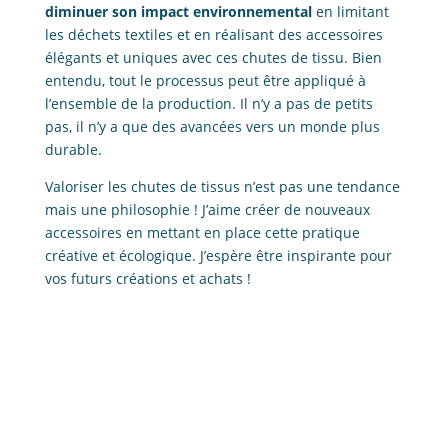
diminuer son impact environnemental
en limitant
les déchets textiles et en réalisant des accessoires
élégants et uniques avec ces chutes de tissu. Bien
entendu, tout le processus peut être appliqué à
l’ensemble de la production. Il n’y a pas de petits
pas, il n’y a que des avancées vers un monde plus
durable.
Valoriser les chutes de tissus n’est pas une tendance
mais une philosophie ! J’aime créer de nouveaux
accessoires en mettant en place cette pratique
créative et écologique.
J’espère être inspirante pour
vos futurs créations et achats !