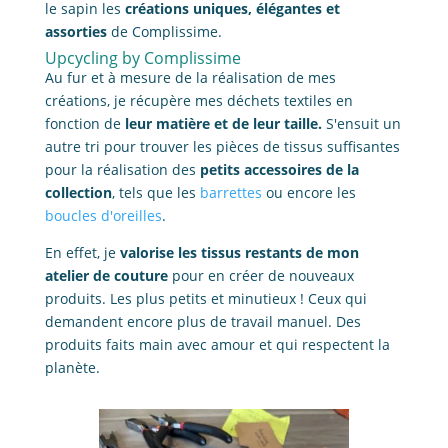
le sapin les
créations uniques, élégantes et
assorties
de Complissime.
Upcycling by Complissime
Au fur et à mesure de la réalisation de mes
créations, je récupère mes déchets textiles en
fonction de
leur matière et de leur taille.
S'ensuit un
autre tri pour trouver les pièces de tissus suffisantes
pour la réalisation des
petits accessoires de la
collection
, tels que les
barrettes
ou encore les
boucles d'oreilles
.
En effet, je
valorise les tissus restants de mon
atelier de couture
pour en créer de nouveaux
produits. Les plus petits et minutieux ! Ceux qui
demandent encore plus de travail manuel. Des
produits faits main avec amour et qui respectent la
planète.