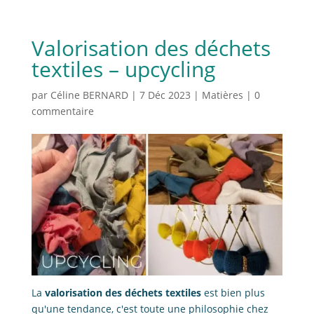
Valorisation des déchets
textiles – upcycling
par
Céline BERNARD
|
7 Déc 2023
|
Matières
|
0
commentaire
La
valorisation des déchets textiles
est bien plus
qu'une tendance, c'est toute une philosophie chez