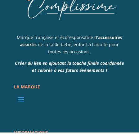
Marque française et écoresponsable d'
accessoires
assortis
de la taille bébé, enfant à l'adulte pour
toutes les occasions.
Créer du lien en ajoutant la touche finale coordonnée
et colorée à vos futurs évènements !
LA MARQUE
INFORMATIONS