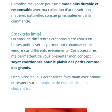
Complissime. J'opte pour une
mode plus durable et
responsable
avec ma collection d'accessoires en
matières naturelles conçue principalement à la
commande.
Stock très limité
Un stock de différentes créations a été conçu en
toutes petites séries permettant d’exposer et de
vendre sur différents évènements. Ces accessoires
me permettent de vous présenter mon concept :
soyez coordonnés pour le plaisir des petits comme
des grands.
Découvrez les jolis accessoires faits main avec amour
et respect sur la
boutique de Complissime en
cliquant ici
.