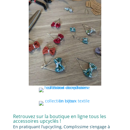
Retrouvez sur la boutique en ligne tous les
accessoires upcyclés !
En pratiquant l’upcycling, Complissime s’engage à