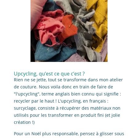
Upcycling, qu’est ce que c’est ?
Rien ne se jette, tout se transforme dans mon atelier
de couture. Nous voila donc en train de faire de
"l'upcycling", terme anglais bien connu qui signifie :
recycler par le haut ! L'upcycling, en français :
surcyclage, consiste à récupérer des matériaux non
utilisés pour les transformer en produit fini (et jolie
création !)
Pour un Noël plus responsable, pensez à glisser sous