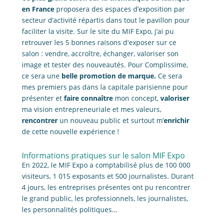
en France
proposera des espaces d’exposition par
secteur d’activité répartis dans tout le pavillon pour
faciliter la visite. Sur le site du MIF Expo, j’ai pu
retrouver les 5 bonnes raisons d'exposer sur ce
salon : vendre, accroître, échanger, valoriser son
image et tester des nouveautés. Pour Complissime,
ce sera une
belle promotion de marque.
Ce sera
mes premiers pas dans la capitale parisienne pour
présenter et
faire connaître
mon concept,
valoriser
ma vision entrepreneuriale et mes valeurs,
rencontrer
un nouveau public et surtout m’
enrichir
de cette nouvelle expérience !
Informations pratiques sur le salon MIF Expo
En 2022, le MIF Expo a comptabilisé plus de 100 000
visiteurs, 1 015 exposants et 500 journalistes. Durant
4 jours, les entreprises présentes ont pu rencontrer
le grand public, les professionnels, les journalistes,
les personnalités politiques…