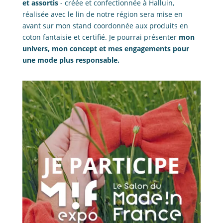
et assortis
- créée et confectionnée à Halluin,
réalisée avec le lin de notre région sera mise en
avant sur mon stand coordonnée aux produits en
coton fantaisie et certifié. Je pourrai présenter
mon
univers, mon concept et mes engagements pour
une mode plus responsable.