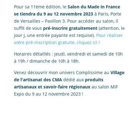
Pour sa 11ème édition, le
Salon du Made in France
se tiendra du 9 au 12 novembre 2023
à Paris, Porte
de Versailles – Pavillon 3. Pour accéder au salon, il
suffit de vous
pré-inscrire gratuitement
(attention, le
jour J, une entrée payante est requise).
Pour réaliser
votre pré-inscription gratuite, cliquez ici !
Horaires détaillés : jeudi, vendredi et samedi de 10h
à 19h / dimanche de 10h à 18h.
Venez découvrir mon univers Complissime au
Village
de l'artisanat des CMA
dédié aux
produits
artisanaux et savoir-faire régionaux
au salon MIF
Expo du 9 au 12 novembre 2023 !