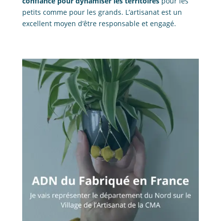
confiance pour dynamiser les territoires
pour les
petits comme pour les grands. L’artisanat est un
excellent moyen d’être responsable et engagé.