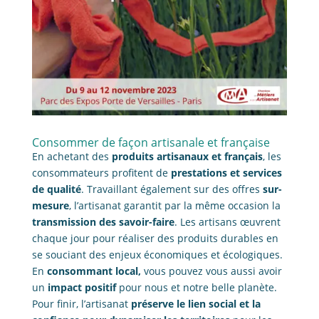
Consommer de façon artisanale et française
En achetant des
produits artisanaux et français
, les
consommateurs profitent de
prestations et services
de qualité
. Travaillant également sur des offres
sur-
mesure
, l’artisanat garantit par la même occasion la
transmission des savoir-faire
. Les artisans œuvrent
chaque jour pour réaliser des produits durables en
se souciant des enjeux économiques et écologiques.
En
consommant local,
vous pouvez vous aussi avoir
un
impact positif
pour nous et notre belle planète.
Pour finir, l’artisanat
préserve le lien social et la