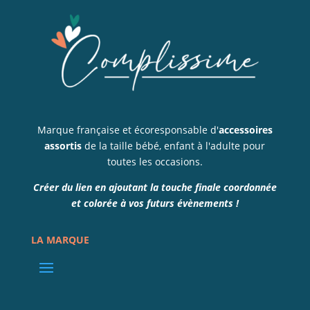
Marque française et écoresponsable d'
accessoires
assortis
de la taille bébé, enfant à l'adulte pour
toutes les occasions.
Créer du lien en ajoutant la touche finale coordonnée
et colorée à vos futurs évènements !
LA MARQUE