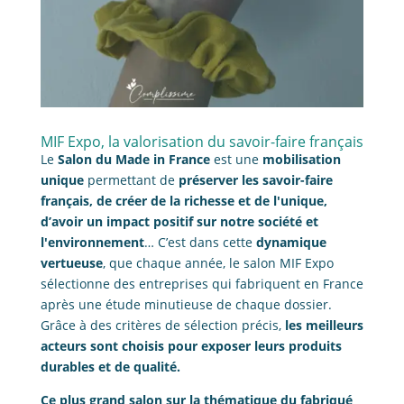
MIF Expo, la valorisation du savoir-faire français
Le
Salon du Made in France
est une
mobilisation
unique
permettant de
préserver les savoir-faire
français, de créer de la richesse et de l'unique,
d’avoir un impact positif sur notre société et
l'environnement
… C’est dans cette
dynamique
vertueuse
, que chaque année, le salon MIF Expo
sélectionne des entreprises qui fabriquent en France
après une étude minutieuse de chaque dossier.
Grâce à des critères de sélection précis,
les meilleurs
acteurs sont choisis pour exposer leurs produits
durables et de qualité.
Ce plus grand salon sur la thématique du fabriqué