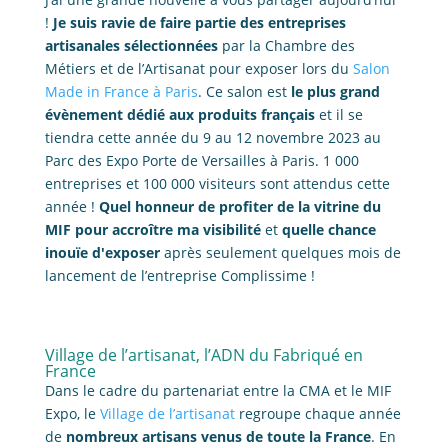
!
Je suis ravie de faire partie des entreprises
artisanales sélectionnées
par la Chambre des
Métiers et de l’Artisanat pour exposer lors du
Salon
Made in France à Paris
. Ce salon est
le plus grand
évènement dédié aux produits français
et il se
tiendra cette année du 9 au 12 novembre 2023 au
Parc des Expo Porte de Versailles à Paris. 1 000
entreprises et 100 000 visiteurs sont attendus cette
année !
Quel honneur de profiter de la vitrine du
MIF pour accroître ma visibilité
et
quelle chance
inouïe d'exposer
après seulement quelques mois de
lancement de l’entreprise Complissime !
Village de l’artisanat, l’ADN du Fabriqué en
France
Dans le cadre du partenariat entre la CMA et le MIF
Expo, le
Village de l’artisanat
regroupe chaque année
de
nombreux artisans venus de toute la France
. En