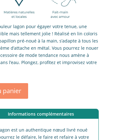
uleur lagon pour égayer votre tenue, une
ble mais tellement jolie ! Réalisé en lin coloris
papillon pré-noué à la main, s’adapte à tous les
tème d’attache en métal. Vous pourrez le nouer
t accessoire de mode tendance nous amène à
ans l’eau. Plongez, profitez et improvisez votre
u panier
Informations complémentaires
lagon est un authentique nœud livré noué
ourrez le défaire, le faire et refaire à votre