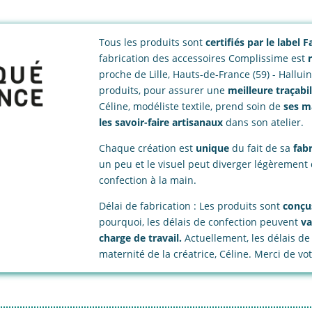
Tous les produits sont
certifiés par le label
fabrication des accessoires Complissime est
proche de Lille, Hauts-de-France (59) - Hallui
produits, pour assurer une
meilleure traçabil
Céline, modéliste textile, prend soin de
ses m
les savoir-faire artisanaux
dans son atelier.
Chaque création est
unique
du fait de sa
fab
un peu et le visuel peut diverger légèrement 
confection à la main.
Délai de fabrication : Les produits sont
conçu
pourquoi, les délais de confection peuvent
va
charge de travail.
Actuellement, les délais de
maternité de la créatrice, Céline. Merci de v