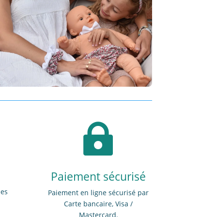

Paiement sécurisé
des
Paiement en ligne sécurisé par
Carte bancaire, Visa /
Mastercard.