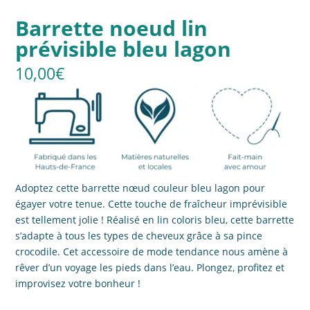
Barrette noeud lin
prévisible bleu lagon
10,00
€
Adoptez cette barrette nœud couleur bleu lagon pour
égayer votre tenue. Cette touche de fraîcheur imprévisible
est tellement jolie ! Réalisé en lin coloris bleu, cette barrette
s’adapte à tous les types de cheveux grâce à sa pince
crocodile. Cet accessoire de mode tendance nous amène à
rêver d’un voyage les pieds dans l’eau. Plongez, profitez et
improvisez votre bonheur !