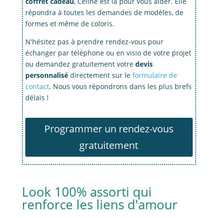
coffret cadeau
, Céline est là pour vous aider. Elle
répondra à toutes les demandes de modèles, de
formes et même de coloris.
N'hésitez pas à prendre rendez-vous pour
échanger par téléphone ou en visio de votre projet
ou demandez gratuitement votre
devis
personnalisé
directement sur le
formulaire de
contact
. Nous vous répondrons dans les plus brefs
délais !
Programmer un rendez-vous
gratuitement
Look 100% assorti qui
renforce les liens d'amour