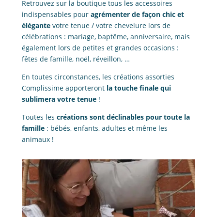
Retrouvez sur la boutique tous les accessoires
indispensables pour
agrémenter de façon chic et
élégante
votre tenue / votre chevelure lors de
célébrations : mariage, baptême, anniversaire, mais
également lors de petites et grandes occasions :
fêtes de famille, noël, réveillon, …
En toutes circonstances, les créations assorties
Complissime apporteront
la touche finale qui
sublimera votre tenue
!
Toutes les
créations sont déclinables pour toute la
famille
: bébés, enfants, adultes et même les
animaux !