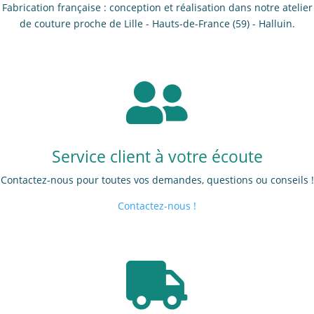
Fabrication française : conception et réalisation dans notre atelier
de couture proche de Lille - Hauts-de-France (59) - Halluin.

Service client à votre écoute
Contactez-nous pour toutes vos demandes, questions ou conseils !
Contactez-nous !
