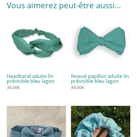
Vous aimerez peut-être aussi…
Headband adulte lin
Noeud papillon adulte lin
prévisible bleu lagon
prévisible bleu lagon
30,00
€
49,00
€