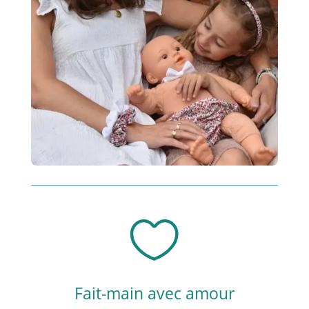

Fait-main avec amour