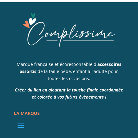
Marque française et écoresponsable d'
accessoires
assortis
de la taille bébé, enfant à l'adulte pour
toutes les occasions.
Créer du lien en ajoutant la touche finale coordonnée
et colorée à vos futurs évènements !
LA MARQUE