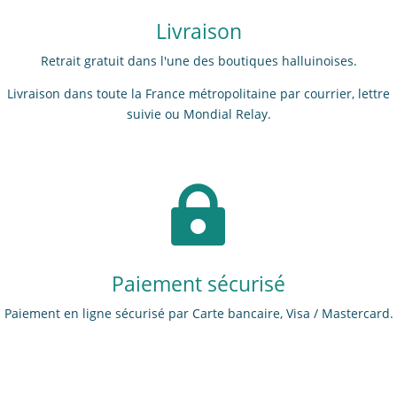
Livraison
Retrait gratuit dans l'une des boutiques halluinoises.
Livraison dans toute la France métropolitaine par courrier, lettre
suivie ou Mondial Relay.

Paiement sécurisé
Paiement en ligne sécurisé par Carte bancaire, Visa / Mastercard.