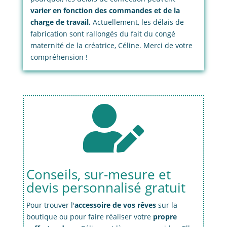
varier en fonction des commandes et de la
charge de travail.
Actuellement, les délais de
fabrication sont rallongés du fait du congé
maternité de la créatrice, Céline. Merci de votre
compréhension !

Conseils, sur-mesure et
devis personnalisé gratuit
Pour trouver l'
accessoire de vos rêves
sur la
boutique ou pour faire réaliser votre
propre