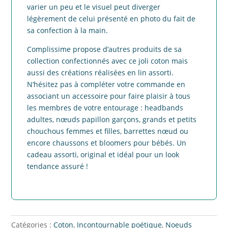
varier un peu et le visuel peut diverger
légèrement de celui présenté en photo du fait de
sa confection à la main.
Complissime propose d’autres produits de sa
collection confectionnés avec ce joli coton mais
aussi des créations réalisées en lin assorti.
N’hésitez pas à compléter votre commande en
associant un accessoire pour faire plaisir à tous
les membres de votre entourage : headbands
adultes, nœuds papillon garçons, grands et petits
chouchous femmes et filles, barrettes nœud ou
encore chaussons et bloomers pour bébés. Un
cadeau assorti, original et idéal pour un look
tendance assuré !
Catégories :
Coton
,
Incontournable poétique
,
Noeuds