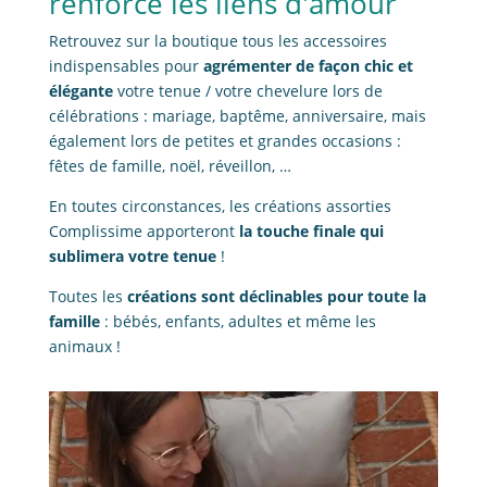
renforce les liens d'amour
Retrouvez sur la boutique tous les accessoires
indispensables pour
agrémenter de façon chic et
élégante
votre tenue / votre chevelure lors de
célébrations : mariage, baptême, anniversaire, mais
également lors de petites et grandes occasions :
fêtes de famille, noël, réveillon, …
En toutes circonstances, les créations assorties
Complissime apporteront
la touche finale qui
sublimera votre tenue
!
Toutes les
créations sont déclinables pour toute la
famille
: bébés, enfants, adultes et même les
animaux !