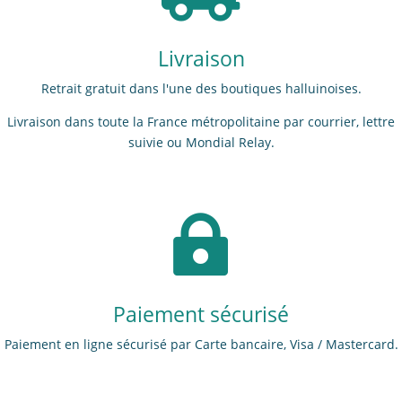
Livraison
Retrait gratuit dans l'une des boutiques halluinoises.
Livraison dans toute la France métropolitaine par courrier, lettre
suivie ou Mondial Relay.

Paiement sécurisé
Paiement en ligne sécurisé par Carte bancaire, Visa / Mastercard.