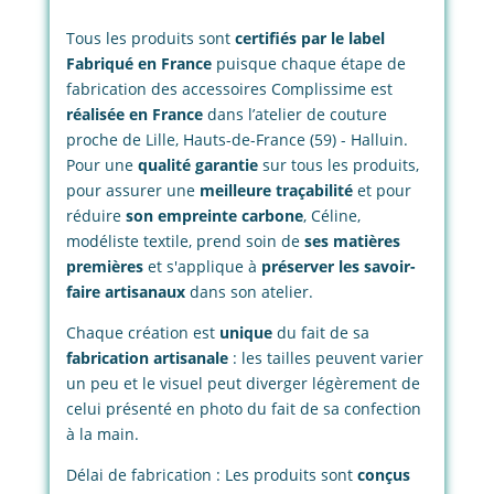
Tous les produits sont
certifiés par le label
Fabriqué en France
puisque chaque étape de
fabrication des accessoires Complissime est
réalisée en France
dans l’atelier de couture
proche de Lille, Hauts-de-France (59) - Halluin.
Pour une
qualité garantie
sur tous les produits,
pour assurer une
meilleure traçabilité
et pour
réduire
son empreinte carbone
, Céline,
modéliste textile, prend soin de
ses matières
premières
et s'applique à
préserver les savoir-
faire artisanaux
dans son atelier.
Chaque création est
unique
du fait de sa
fabrication artisanale
: les tailles peuvent varier
un peu et le visuel peut diverger légèrement de
celui présenté en photo du fait de sa confection
à la main.
Délai de fabrication : Les produits sont
conçus