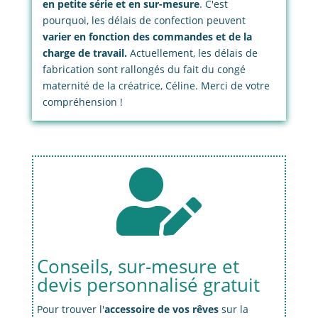
en petite série et en sur-mesure
. C'est
pourquoi, les délais de confection peuvent
varier en fonction des commandes et de la
charge de travail.
Actuellement, les délais de
fabrication sont rallongés du fait du congé
maternité de la créatrice, Céline. Merci de votre
compréhension !

Conseils, sur-mesure et
devis personnalisé gratuit
Pour trouver l'
accessoire de vos rêves
sur la