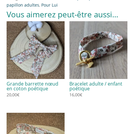
papillon adultes
,
Pour Lui
Vous aimerez peut-être aussi…
Grande barrette nœud
Bracelet adulte / enfant
en coton poétique
poétique
20,00
€
16,00
€