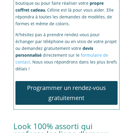
boutique ou pour faire réaliser votre
propre
coffret cadeau
, Céline est là pour vous aider. Elle
répondra à toutes les demandes de modèles, de
formes et même de coloris.
N'hésitez pas à prendre rendez-vous pour
échanger par téléphone ou en visio de votre projet
ou demandez gratuitement votre
devis
personnalisé
directement sur le
formulaire de
contact
. Nous vous répondrons dans les plus brefs
délais !
Programmer un rendez-vous
gratuitement
Look 100% assorti qui