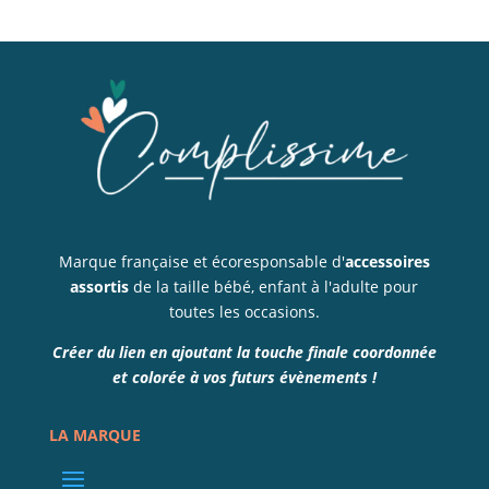
Marque française et écoresponsable d'
accessoires
assortis
de la taille bébé, enfant à l'adulte pour
toutes les occasions.
Créer du lien en ajoutant la touche finale coordonnée
et colorée à vos futurs évènements !
LA MARQUE