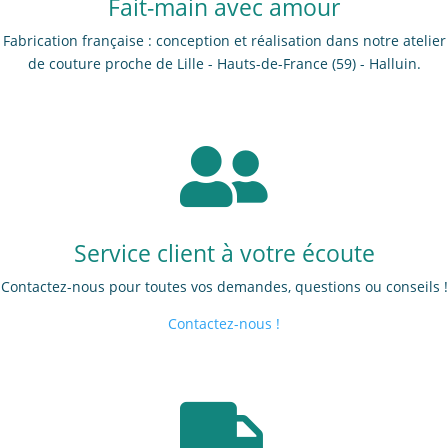
Fait-main avec amour
Fabrication française : conception et réalisation dans notre atelier
de couture proche de Lille - Hauts-de-France (59) - Halluin.

Service client à votre écoute
Contactez-nous pour toutes vos demandes, questions ou conseils !
Contactez-nous !
