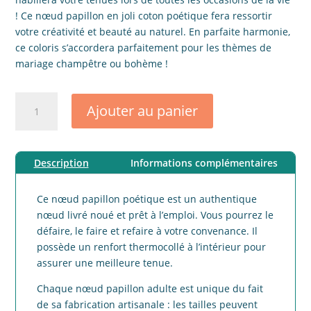
! Ce nœud papillon en joli coton poétique fera ressortir
votre créativité et beauté au naturel. En parfaite harmonie,
ce coloris s’accordera parfaitement pour les thèmes de
mariage champêtre ou bohème !
quantité
Ajouter au panier
de
Noeud
papillon
Description
Informations complémentaires
adulte
coton
poétique
Ce nœud papillon poétique est un authentique
nœud livré noué et prêt à l’emploi. Vous pourrez le
défaire, le faire et refaire à votre convenance. Il
possède un renfort thermocollé à l’intérieur pour
assurer une meilleure tenue.
Chaque nœud papillon adulte est unique du fait
de sa fabrication artisanale : les tailles peuvent