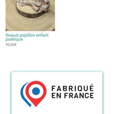
Noeud papillon enfant
poétique
30,00
€