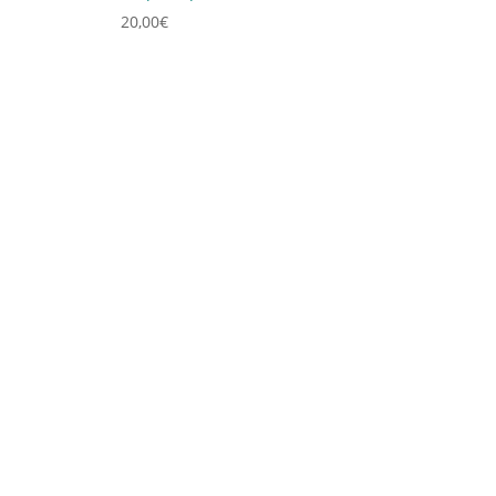
20,00
€