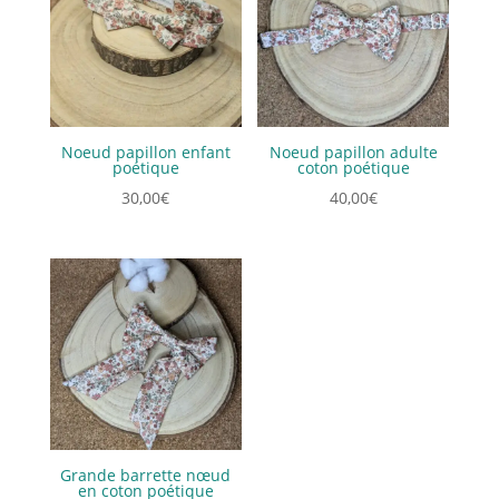
Noeud papillon enfant
Noeud papillon adulte
poétique
coton poétique
30,00
€
40,00
€
Grande barrette nœud
en coton poétique