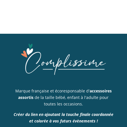
Marque française et écoresponsable d'
accessoires
assortis
de la taille bébé, enfant à l'adulte pour
toutes les occasions.
Créer du lien en ajoutant la touche finale coordonnée
et colorée à vos futurs évènements !