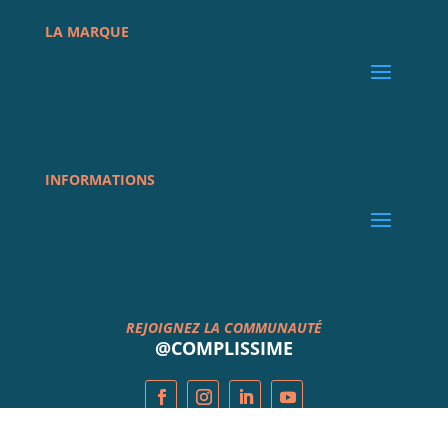
LA MARQUE
INFORMATIONS
REJOIGNEZ LA COMMUNAUTÉ
@COMPLISSIME