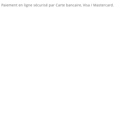
Paiement en ligne sécurisé par Carte bancaire, Visa / Mastercard.