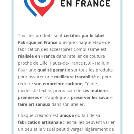
Tous les produits sont
certifiés par le label
Fabriqué en France
puisque chaque étape de
fabrication des accessoires Complissime est
réalisée en France
dans l’atelier de couture
proche de Lille, Hauts-de-France (59) - Halluin.
Pour une
qualité garantie
sur tous les produits,
pour assurer une
meilleure traçabilité
et pour
réduire
son empreinte carbone
, Céline,
modéliste textile, prend soin de
ses matières
premières
et s'applique à
préserver les savoir-
faire artisanaux
dans son atelier.
Chaque création est
unique
du fait de sa
fabrication artisanale
: les tailles peuvent varier
un peu et le visuel peut diverger légèrement de