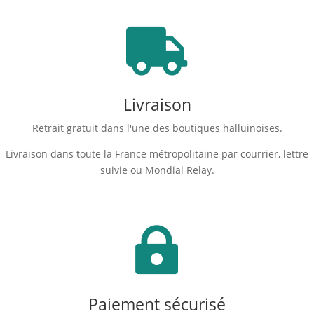

Livraison
Retrait gratuit dans l'une des boutiques halluinoises.
Livraison dans toute la France métropolitaine par courrier, lettre
suivie ou Mondial Relay.

Paiement sécurisé