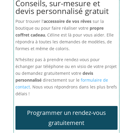
Conseils, sur-mesure et
devis personnalisé gratuit
Pour trouver l'
accessoire de vos rêves
sur la
boutique ou pour faire réaliser votre
propre
coffret cadeau
, Céline est là pour vous aider. Elle
répondra à toutes les demandes de modèles, de
formes et même de coloris.
N'hésitez pas à prendre rendez-vous pour
échanger par téléphone ou en visio de votre projet
ou demandez gratuitement votre
devis
personnalisé
directement sur le
formulaire de
contact
. Nous vous répondrons dans les plus brefs
délais !
Programmer un rendez-vous
gratuitement