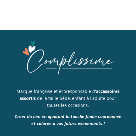
Marque française et écoresponsable d'
accessoires
assortis
de la taille bébé, enfant à l'adulte pour
toutes les occasions.
Créer du lien en ajoutant la touche finale coordonnée
et colorée à vos futurs évènements !