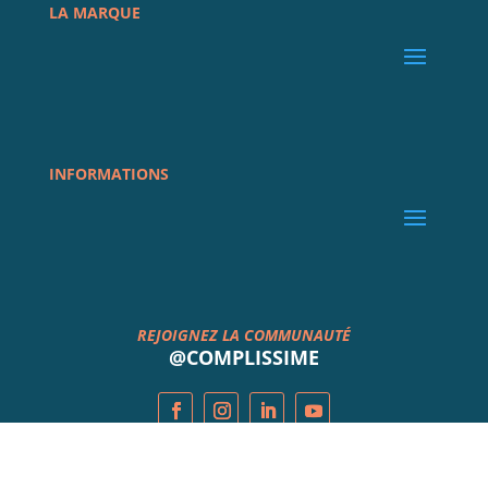
LA MARQUE
INFORMATIONS
REJOIGNEZ LA COMMUNAUTÉ
@COMPLISSIME