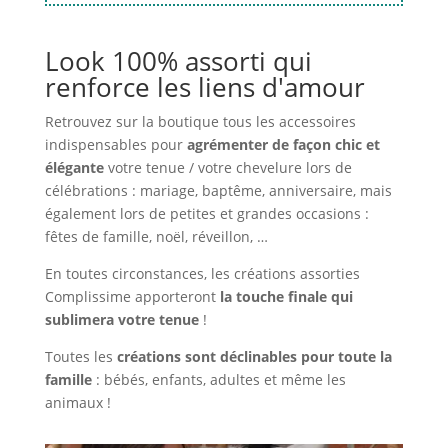
Look 100% assorti qui
renforce les liens d'amour
Retrouvez sur la boutique tous les accessoires
indispensables pour
agrémenter de façon chic et
élégante
votre tenue / votre chevelure lors de
célébrations : mariage, baptême, anniversaire, mais
également lors de petites et grandes occasions :
fêtes de famille, noël, réveillon, …
En toutes circonstances, les créations assorties
Complissime apporteront
la touche finale qui
sublimera votre tenue
!
Toutes les
créations sont déclinables pour toute la
famille
: bébés, enfants, adultes et même les
animaux !