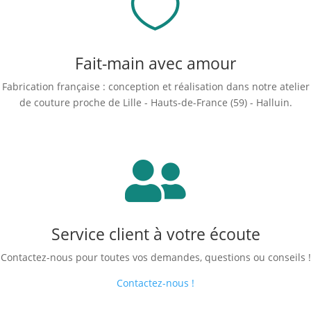

Fait-main avec amour
Fabrication française : conception et réalisation dans notre atelier
de couture proche de Lille - Hauts-de-France (59) - Halluin.

Service client à votre écoute
Contactez-nous pour toutes vos demandes, questions ou conseils !
Contactez-nous !