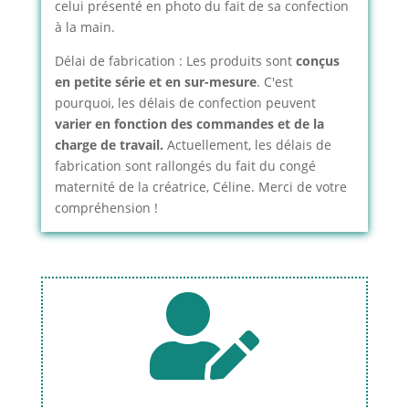
celui présenté en photo du fait de sa confection
à la main.
Délai de fabrication : Les produits sont
conçus
en petite série et en sur-mesure
. C'est
pourquoi, les délais de confection peuvent
varier en fonction des commandes et de la
charge de travail.
Actuellement, les délais de
fabrication sont rallongés du fait du congé
maternité de la créatrice, Céline. Merci de votre
compréhension !
