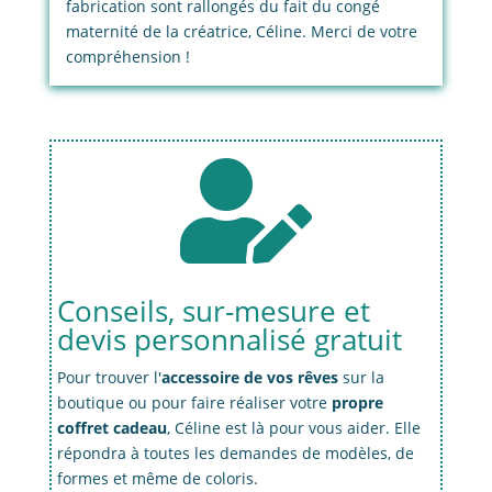
fabrication sont rallongés du fait du congé
maternité de la créatrice, Céline. Merci de votre
compréhension !

Conseils, sur-mesure et
devis personnalisé gratuit
Pour trouver l'
accessoire de vos rêves
sur la
boutique ou pour faire réaliser votre
propre
coffret cadeau
, Céline est là pour vous aider. Elle
répondra à toutes les demandes de modèles, de
formes et même de coloris.