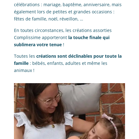
célébrations : mariage, baptême, anniversaire, mais
également lors de petites et grandes occasions :
fêtes de famille, noël, réveillon, …
En toutes circonstances, les créations assorties
Complissime apporteront
la touche finale qui
sublimera votre tenue
!
Toutes les
créations sont déclinables pour toute la
famille
: bébés, enfants, adultes et même les
animaux !