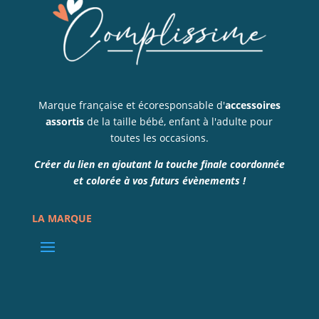
Marque française et écoresponsable d'
accessoires
assortis
de la taille bébé, enfant à l'adulte pour
toutes les occasions.
Créer du lien en ajoutant la touche finale coordonnée
et colorée à vos futurs évènements !
LA MARQUE