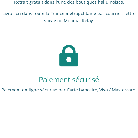
Retrait gratuit dans l'une des boutiques halluinoises.
Livraison dans toute la France métropolitaine par courrier, lettre
suivie ou Mondial Relay.

Paiement sécurisé
Paiement en ligne sécurisé par Carte bancaire, Visa / Mastercard.