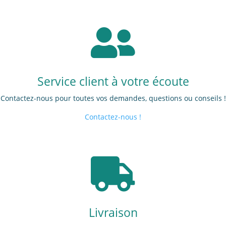

Service client à votre écoute
Contactez-nous pour toutes vos demandes, questions ou conseils !
Contactez-nous !

Livraison