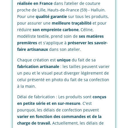
réalisée en France
dans l’atelier de couture
proche de Lille, Hauts-de-France (59) - Halluin.
Pour une
qualité garantie
sur tous les produits,
pour assurer une
meilleure traçabilité
et pour
réduire
son empreinte carbone
, Céline,
modéliste textile, prend soin de
ses matières
premières
et s'applique à
préserver les savoir-
faire artisanaux
dans son atelier.
Chaque création est
unique
du fait de sa
fabrication artisanale
: les tailles peuvent varier
un peu et le visuel peut diverger légèrement de
celui présenté en photo du fait de sa confection
à la main.
Délai de fabrication : Les produits sont
conçus
en petite série et en sur-mesure
. C'est
pourquoi, les délais de confection peuvent
varier en fonction des commandes et de la
charge de travail.
Actuellement, les délais de