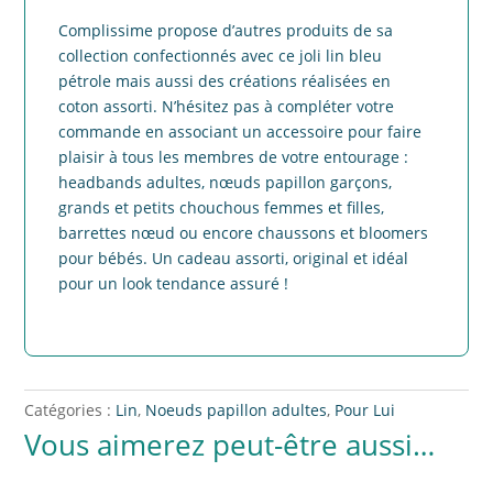
Complissime propose d’autres produits de sa
collection confectionnés avec ce joli lin bleu
pétrole mais aussi des créations réalisées en
coton assorti. N’hésitez pas à compléter votre
commande en associant un accessoire pour faire
plaisir à tous les membres de votre entourage :
headbands adultes, nœuds papillon garçons,
grands et petits chouchous femmes et filles,
barrettes nœud ou encore chaussons et bloomers
pour bébés. Un cadeau assorti, original et idéal
pour un look tendance assuré !
Catégories :
Lin
,
Noeuds papillon adultes
,
Pour Lui
Vous aimerez peut-être aussi…