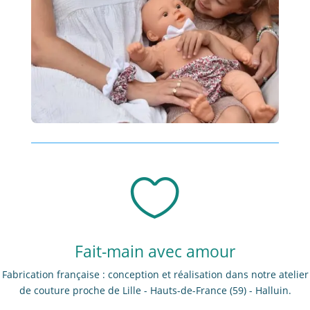

Fait-main avec amour
Fabrication française : conception et réalisation dans notre atelier
de couture proche de Lille - Hauts-de-France (59) - Halluin.