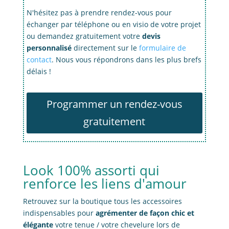
N'hésitez pas à prendre rendez-vous pour
échanger par téléphone ou en visio de votre projet
ou demandez gratuitement votre
devis
personnalisé
directement sur le
formulaire de
contact
. Nous vous répondrons dans les plus brefs
délais !
Programmer un rendez-vous
gratuitement
Look 100% assorti qui
renforce les liens d'amour
Retrouvez sur la boutique tous les accessoires
indispensables pour
agrémenter de façon chic et
élégante
votre tenue / votre chevelure lors de