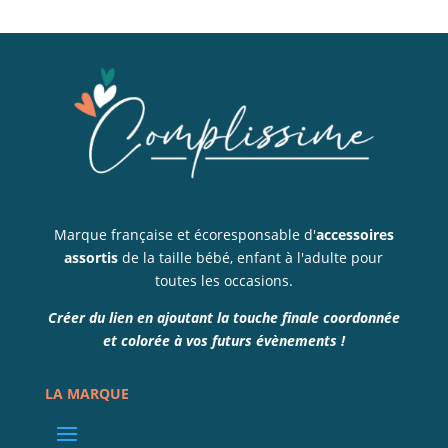
Marque française et écoresponsable d'
accessoires
assortis
de la taille bébé, enfant à l'adulte pour
toutes les occasions.
Créer du lien en ajoutant la touche finale coordonnée
et colorée à vos futurs évènements !
LA MARQUE