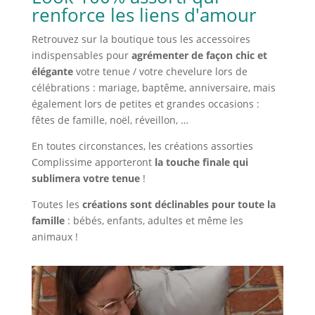
renforce les liens d'amour
Retrouvez sur la boutique tous les accessoires
indispensables pour
agrémenter de façon chic et
élégante
votre tenue / votre chevelure lors de
célébrations : mariage, baptême, anniversaire, mais
également lors de petites et grandes occasions :
fêtes de famille, noël, réveillon, …
En toutes circonstances, les créations assorties
Complissime apporteront
la touche finale qui
sublimera votre tenue
!
Toutes les
créations sont déclinables pour toute la
famille
: bébés, enfants, adultes et même les
animaux !