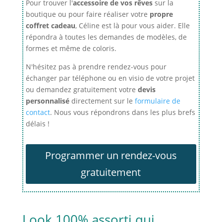
Pour trouver l'
accessoire de vos rêves
sur la
boutique ou pour faire réaliser votre
propre
coffret cadeau
, Céline est là pour vous aider. Elle
répondra à toutes les demandes de modèles, de
formes et même de coloris.
N'hésitez pas à prendre rendez-vous pour
échanger par téléphone ou en visio de votre projet
ou demandez gratuitement votre
devis
personnalisé
directement sur le
formulaire de
contact
. Nous vous répondrons dans les plus brefs
délais !
Programmer un rendez-vous
gratuitement
Look 100% assorti qui