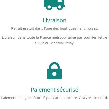

Livraison
Retrait gratuit dans l'une des boutiques halluinoises.
Livraison dans toute la France métropolitaine par courrier, lettre
suivie ou Mondial Relay.

Paiement sécurisé
Paiement en ligne sécurisé par Carte bancaire, Visa / Mastercard.