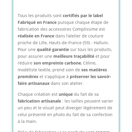
Tous les produits sont
certifiés par le label
Fabriqué en France
puisque chaque étape de
fabrication des accessoires Complissime est
réalisée en France
dans l’atelier de couture
proche de Lille, Hauts-de-France (59) - Halluin.
Pour une
qualité garantie
sur tous les produits,
pour assurer une
meilleure traçabilité
et pour
réduire
son empreinte carbone
, Céline,
modéliste textile, prend soin de
ses matières
premières
et s'applique à
préserver les savoir-
faire artisanaux
dans son atelier.
Chaque création est
unique
du fait de sa
fabrication artisanale
: les tailles peuvent varier
un peu et le visuel peut diverger légèrement de
celui présenté en photo du fait de sa confection
à la main.