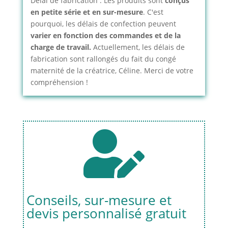
Délai de fabrication : Les produits sont
conçus
en petite série et en sur-mesure
. C'est
pourquoi, les délais de confection peuvent
varier en fonction des commandes et de la
charge de travail.
Actuellement, les délais de
fabrication sont rallongés du fait du congé
maternité de la créatrice, Céline. Merci de votre
compréhension !

Conseils, sur-mesure et
devis personnalisé gratuit