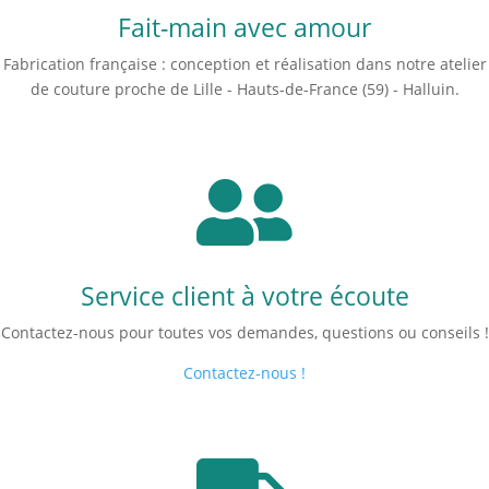
Fait-main avec amour
Fabrication française : conception et réalisation dans notre atelier
de couture proche de Lille - Hauts-de-France (59) - Halluin.

Service client à votre écoute
Contactez-nous pour toutes vos demandes, questions ou conseils !
Contactez-nous !