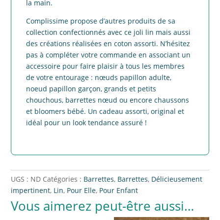
la main.
Complissime propose d’autres produits de sa
collection confectionnés avec ce joli lin mais aussi
des créations réalisées en coton assorti. N’hésitez
pas à compléter votre commande en associant un
accessoire pour faire plaisir à tous les membres
de votre entourage : nœuds papillon adulte,
noeud papillon garçon, grands et petits
chouchous, barrettes nœud ou encore chaussons
et bloomers bébé. Un cadeau assorti, original et
idéal pour un look tendance assuré !
UGS :
ND
Catégories :
Barrettes
,
Barrettes
,
Délicieusement
impertinent
,
Lin
,
Pour Elle
,
Pour Enfant
Vous aimerez peut-être aussi…