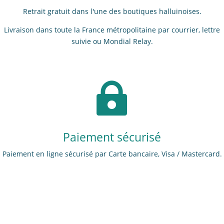
Retrait gratuit dans l'une des boutiques halluinoises.
Livraison dans toute la France métropolitaine par courrier, lettre
suivie ou Mondial Relay.

Paiement sécurisé
Paiement en ligne sécurisé par Carte bancaire, Visa / Mastercard.