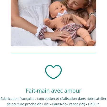

Fait-main avec amour
Fabrication française : conception et réalisation dans notre atelier
de couture proche de Lille - Hauts-de-France (59) - Halluin.