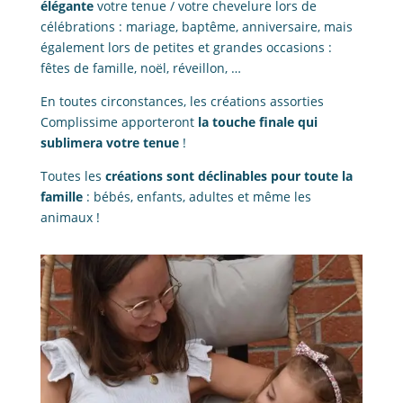
élégante
votre tenue / votre chevelure lors de
célébrations : mariage, baptême, anniversaire, mais
également lors de petites et grandes occasions :
fêtes de famille, noël, réveillon, …
En toutes circonstances, les créations assorties
Complissime apporteront
la touche finale qui
sublimera votre tenue
!
Toutes les
créations sont déclinables pour toute la
famille
: bébés, enfants, adultes et même les
animaux !