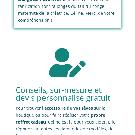
fabrication sont rallongés du fait du congé
maternité de la créatrice, Céline. Merci de votre
compréhension !

Conseils, sur-mesure et
devis personnalisé gratuit
Pour trouver l'
accessoire de vos rêves
sur la
boutique ou pour faire réaliser votre
propre
coffret cadeau
, Céline est là pour vous aider. Elle
répondra à toutes les demandes de modèles, de