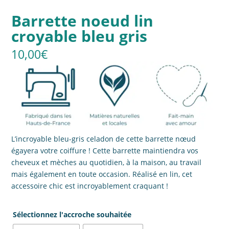
Barrette noeud lin
croyable bleu gris
10,00
€
L’incroyable bleu-gris celadon de cette barrette nœud
égayera votre coiffure ! Cette barrette maintiendra vos
cheveux et mèches au quotidien, à la maison, au travail
mais également en toute occasion. Réalisé en lin, cet
accessoire chic est incroyablement craquant !
Sélectionnez l'accroche souhaitée