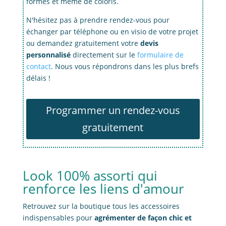
formes et même de coloris.
N'hésitez pas à prendre rendez-vous pour
échanger par téléphone ou en visio de votre projet
ou demandez gratuitement votre
devis
personnalisé
directement sur le
formulaire de
contact
. Nous vous répondrons dans les plus brefs
délais !
Programmer un rendez-vous
gratuitement
Look 100% assorti qui
renforce les liens d'amour
Retrouvez sur la boutique tous les accessoires
indispensables pour
agrémenter de façon chic et