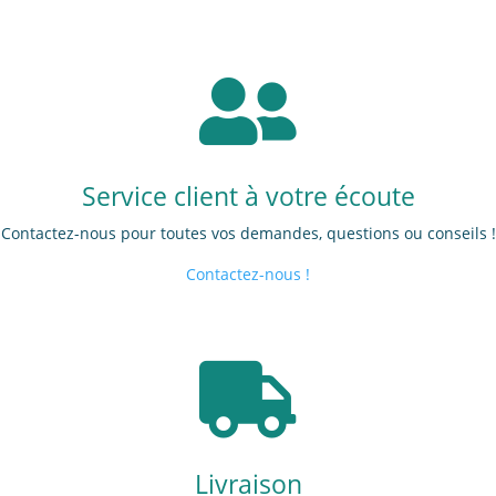

Service client à votre écoute
Contactez-nous pour toutes vos demandes, questions ou conseils !
Contactez-nous !

Livraison