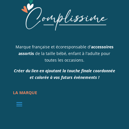
Marque française et écoresponsable d'
accessoires
assortis
de la taille bébé, enfant à l'adulte pour
toutes les occasions.
Créer du lien en ajoutant la touche finale coordonnée
et colorée à vos futurs évènements !
LA MARQUE