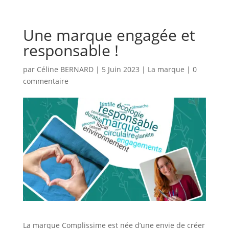
Une marque engagée et
responsable !
par
Céline BERNARD
|
5 Juin 2023
|
La marque
|
0
commentaire
La marque Complissime est née d’une envie de créer