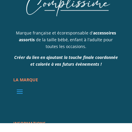
Marque française et écoresponsable d'
accessoires
assortis
de la taille bébé, enfant à l'adulte pour
toutes les occasions.
Créer du lien en ajoutant la touche finale coordonnée
et colorée à vos futurs évènements !
LA MARQUE
INFORMATIONS