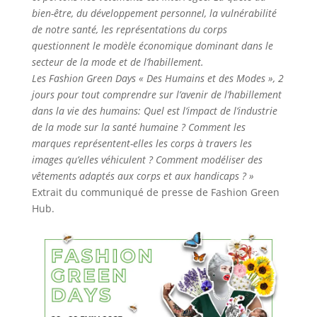
bien-être, du développement personnel, la vulnérabilité
de notre santé, les représentations du corps
questionnent le modèle économique dominant dans le
secteur de la mode et de l’habillement.
Les Fashion Green Days « Des Humains et des Modes », 2
jours pour tout comprendre sur l’avenir de l’habillement
dans la vie des humains: Quel est l’impact de l’industrie
de la mode sur la santé humaine ? Comment les
marques représentent-elles les corps à travers les
images qu’elles véhiculent ? Comment modéliser des
vêtements adaptés aux corps et aux handicaps ? »
Extrait du communiqué de presse de Fashion Green
Hub.