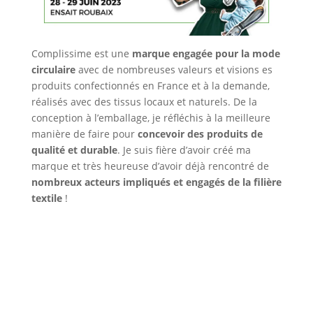
Complissime est une
marque engagée pour la mode
circulaire
avec de nombreuses valeurs et visions es
produits confectionnés en France et à la demande,
réalisés avec des tissus locaux et naturels. De la
conception à l’emballage, je réfléchis à la meilleure
manière de faire pour
concevoir des produits de
qualité et durable
. Je suis fière d’avoir créé ma
marque et très heureuse d’avoir déjà rencontré de
nombreux acteurs impliqués et engagés de la filière
textile
!