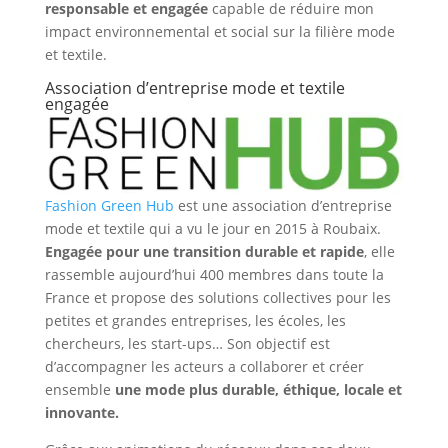
responsable et engagée
capable de réduire mon
impact environnemental et social sur la filière mode
et textile.
Association d’entreprise mode et textile
engagée
Fashion Green Hub
est une association d’entreprise
mode et textile qui a vu le jour en 2015 à Roubaix.
Engagée pour une transition durable et rapide
, elle
rassemble aujourd’hui 400 membres dans toute la
France et propose des solutions collectives pour les
petites et grandes entreprises, les écoles, les
chercheurs, les start-ups… Son objectif est
d’accompagner les acteurs a collaborer et créer
ensemble
une mode plus durable, éthique, locale et
innovante.