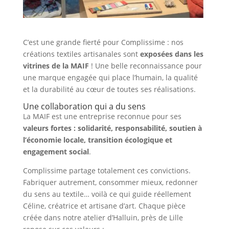
C’est une grande fierté pour Complissime : nos
créations textiles artisanales sont
exposées dans les
vitrines de la MAIF
! Une belle reconnaissance pour
une marque engagée qui place l’humain, la qualité
et la durabilité au cœur de toutes ses réalisations.
Une collaboration qui a du sens
La MAIF est une entreprise reconnue pour ses
valeurs fortes : solidarité, responsabilité, soutien à
l’économie locale, transition écologique et
engagement social
.
Complissime partage totalement ces convictions.
Fabriquer autrement, consommer mieux, redonner
du sens au textile… voilà ce qui guide réellement
Céline, créatrice et artisane d’art. Chaque pièce
créée dans notre atelier d’Halluin, près de Lille