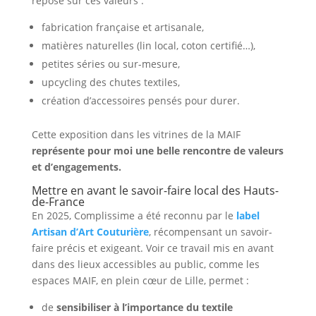
repose sur ces valeurs :
fabrication française et artisanale,
matières naturelles (lin local, coton certifié…),
petites séries ou sur-mesure,
upcycling des chutes textiles,
création d’accessoires pensés pour durer.
Cette exposition dans les vitrines de la MAIF
représente pour moi une belle rencontre de valeurs
et d’engagements.
Mettre en avant le savoir-faire local des Hauts-
de-France
En 2025, Complissime a été reconnu par le
label
Artisan d’Art Couturière
, récompensant un savoir-
faire précis et exigeant. Voir ce travail mis en avant
dans des lieux accessibles au public, comme les
espaces MAIF, en plein cœur de Lille, permet :
de
sensibiliser à l’importance du textile