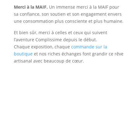
Merci à la MAIF.
Un immense merci à la MAIF pour
sa confiance, son soutien et son engagement envers
une consommation plus consciente et plus humaine.
Et bien sûr, merci à celles et ceux qui suivent
l’aventure Complissime depuis le début.
Chaque exposition, chaque
commande sur la
boutique
et nos riches échanges font grandir ce rêve
artisanal avec beaucoup de cœur.