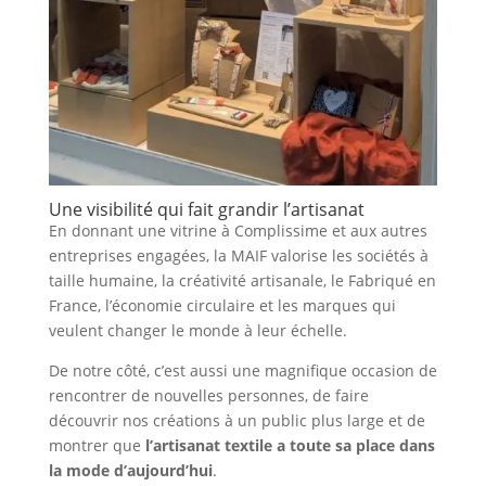
Une visibilité qui fait grandir l’artisanat
En donnant une vitrine à Complissime et aux autres
entreprises engagées, la MAIF valorise les sociétés à
taille humaine, la créativité artisanale, le Fabriqué en
France, l’économie circulaire et les marques qui
veulent changer le monde à leur échelle.
De notre côté, c’est aussi une magnifique occasion de
rencontrer de nouvelles personnes, de faire
découvrir nos créations à un public plus large et de
montrer que
l’artisanat textile a toute sa place dans
la mode d’aujourd’hui
.