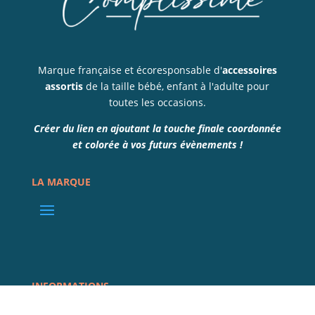
Marque française et écoresponsable d'
accessoires
assortis
de la taille bébé, enfant à l'adulte pour
toutes les occasions.
Créer du lien en ajoutant la touche finale coordonnée
et colorée à vos futurs évènements !
LA MARQUE
INFORMATIONS