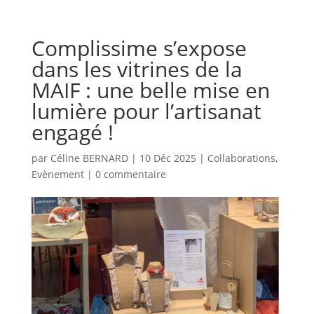
Complissime s’expose
dans les vitrines de la
MAIF : une belle mise en
lumière pour l’artisanat
engagé !
par
Céline BERNARD
|
10 Déc 2025
|
Collaborations
,
Evènement
|
0 commentaire