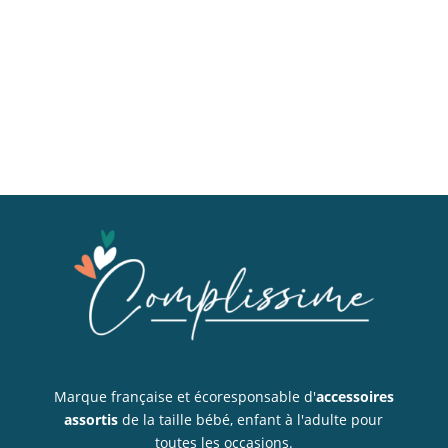
Marque française et écoresponsable d'
accessoires
assortis
de la taille bébé, enfant à l'adulte pour
toutes les occasions.