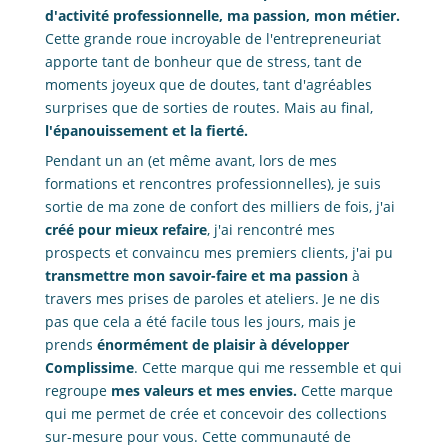
d'activité professionnelle, ma passion, mon métier.
Cette grande roue incroyable de l'entrepreneuriat
apporte tant de bonheur que de stress, tant de
moments joyeux que de doutes, tant d'agréables
surprises que de sorties de routes. Mais au final,
l'épanouissement et la fierté.
Pendant un an (et même avant, lors de mes
formations et rencontres professionnelles), je suis
sortie de ma zone de confort des milliers de fois, j'ai
créé pour mieux refaire
, j'ai rencontré mes
prospects et convaincu mes premiers clients, j'ai pu
transmettre mon savoir-faire et ma passion
à
travers mes prises de paroles et ateliers. Je ne dis
pas que cela a été facile tous les jours, mais je
prends
énormément de plaisir à développer
Complissime
. Cette marque qui me ressemble et qui
regroupe
mes valeurs et mes envies.
Cette marque
qui me permet de crée et concevoir des collections
sur-mesure pour vous. Cette communauté de