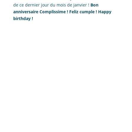
de ce dernier jour du mois de janvier !
Bon
anniversaire Complissime ! Feliz cumple ! Happy
birthday !