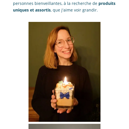
personnes bienveillantes, à la recherche de
produits
uniques et assortis
, que j'aime voir grandir.