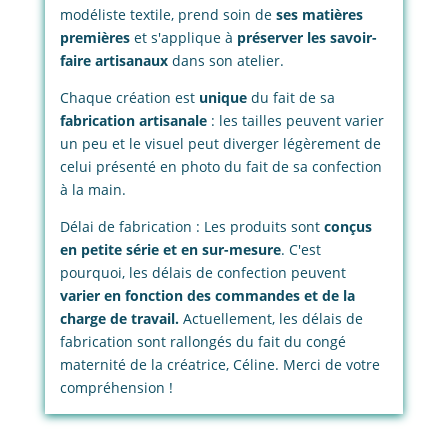
modéliste textile, prend soin de
ses matières
premières
et s'applique à
préserver les savoir-
faire artisanaux
dans son atelier.
Chaque création est
unique
du fait de sa
fabrication artisanale
: les tailles peuvent varier
un peu et le visuel peut diverger légèrement de
celui présenté en photo du fait de sa confection
à la main.
Délai de fabrication : Les produits sont
conçus
en petite série et en sur-mesure
. C'est
pourquoi, les délais de confection peuvent
varier en fonction des commandes et de la
charge de travail.
Actuellement, les délais de
fabrication sont rallongés du fait du congé
maternité de la créatrice, Céline. Merci de votre
compréhension !