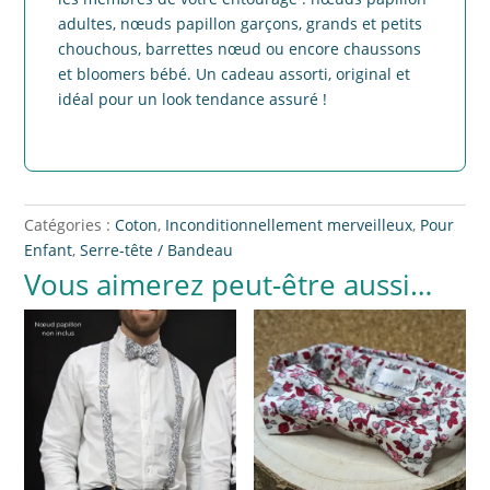
adultes, nœuds papillon garçons, grands et petits
chouchous, barrettes nœud ou encore chaussons
et bloomers bébé. Un cadeau assorti, original et
idéal pour un look tendance assuré !
Catégories :
Coton
,
Inconditionnellement merveilleux
,
Pour
Enfant
,
Serre-tête / Bandeau
Vous aimerez peut-être aussi…