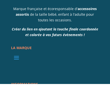
Marque française et écoresponsable d'
accessoires
assortis
de la taille bébé, enfant à l'adulte pour
toutes les occasions.
Créer du lien en ajoutant la touche finale coordonnée
et colorée à vos futurs évènements !
LA MARQUE
INFORMATIONS