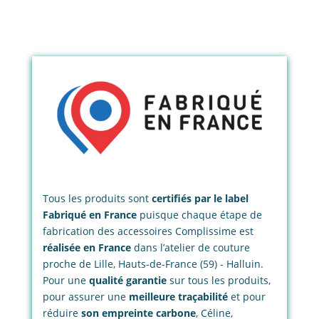
Tous les produits sont
certifiés par le label
Fabriqué en France
puisque chaque étape de
fabrication des accessoires Complissime est
réalisée en France
dans l’atelier de couture
proche de Lille, Hauts-de-France (59) - Halluin.
Pour une
qualité garantie
sur tous les produits,
pour assurer une
meilleure traçabilité
et pour
réduire
son empreinte carbone
, Céline,