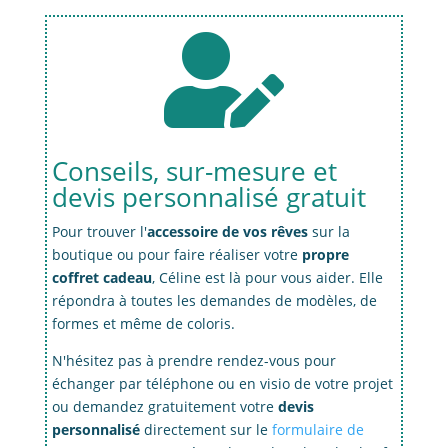

Conseils, sur-mesure et
devis personnalisé gratuit
Pour trouver l'
accessoire de vos rêves
sur la
boutique ou pour faire réaliser votre
propre
coffret cadeau
, Céline est là pour vous aider. Elle
répondra à toutes les demandes de modèles, de
formes et même de coloris.
N'hésitez pas à prendre rendez-vous pour
échanger par téléphone ou en visio de votre projet
ou demandez gratuitement votre
devis
personnalisé
directement sur le
formulaire de