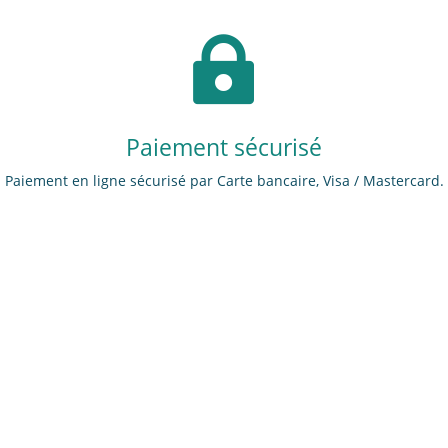

Paiement sécurisé
Paiement en ligne sécurisé par Carte bancaire, Visa / Mastercard.