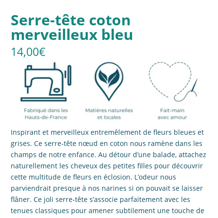
Serre-tête coton
merveilleux bleu
14,00
€
Inspirant et merveilleux entremêlement de fleurs bleues et
grises. Ce serre-tête nœud en coton nous ramène dans les
champs de notre enfance. Au détour d’une balade, attachez
naturellement les cheveux des petites filles pour découvrir
cette multitude de fleurs en éclosion. L’odeur nous
parviendrait presque à nos narines si on pouvait se laisser
flâner. Ce joli serre-tête s’associe parfaitement avec les
tenues classiques pour amener subtilement une touche de