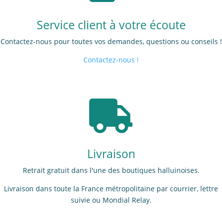
Service client à votre écoute
Contactez-nous pour toutes vos demandes, questions ou conseils !
Contactez-nous !

Livraison
Retrait gratuit dans l'une des boutiques halluinoises.
Livraison dans toute la France métropolitaine par courrier, lettre
suivie ou Mondial Relay.