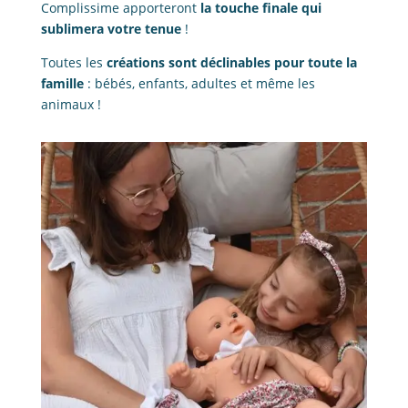
Complissime apporteront
la touche finale qui
sublimera votre tenue
!
Toutes les
créations sont déclinables pour toute la
famille
: bébés, enfants, adultes et même les
animaux !