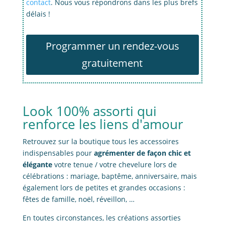
contact
. Nous vous répondrons dans les plus brefs
délais !
Programmer un rendez-vous
gratuitement
Look 100% assorti qui
renforce les liens d'amour
Retrouvez sur la boutique tous les accessoires
indispensables pour
agrémenter de façon chic et
élégante
votre tenue / votre chevelure lors de
célébrations : mariage, baptême, anniversaire, mais
également lors de petites et grandes occasions :
fêtes de famille, noël, réveillon, …
En toutes circonstances, les créations assorties