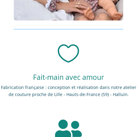

Fait-main avec amour
Fabrication française : conception et réalisation dans notre atelier
de couture proche de Lille - Hauts-de-France (59) - Halluin.
