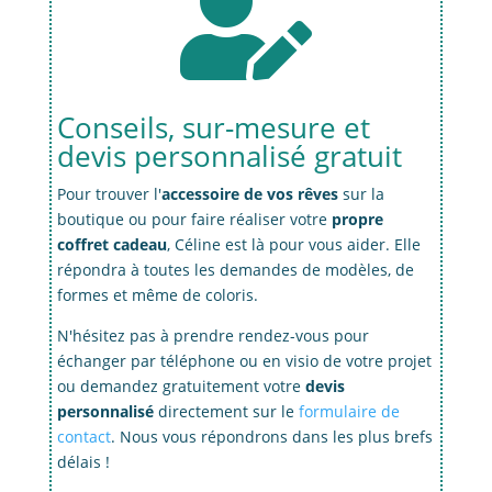

Conseils, sur-mesure et
devis personnalisé gratuit
Pour trouver l'
accessoire de vos rêves
sur la
boutique ou pour faire réaliser votre
propre
coffret cadeau
, Céline est là pour vous aider. Elle
répondra à toutes les demandes de modèles, de
formes et même de coloris.
N'hésitez pas à prendre rendez-vous pour
échanger par téléphone ou en visio de votre projet
ou demandez gratuitement votre
devis
personnalisé
directement sur le
formulaire de
contact
. Nous vous répondrons dans les plus brefs
délais !