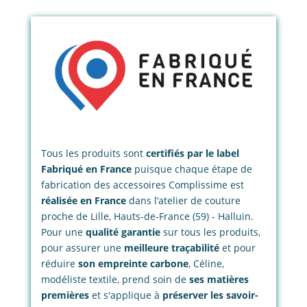
Tous les produits sont
certifiés par le label
Fabriqué en France
puisque chaque étape de
fabrication des accessoires Complissime est
réalisée en France
dans l’atelier de couture
proche de Lille, Hauts-de-France (59) - Halluin.
Pour une
qualité garantie
sur tous les produits,
pour assurer une
meilleure traçabilité
et pour
réduire
son empreinte carbone
, Céline,
modéliste textile, prend soin de
ses matières
premières
et s'applique à
préserver les savoir-