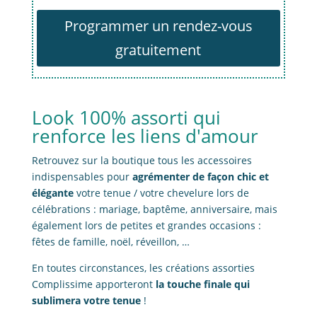
Programmer un rendez-vous
gratuitement
Look 100% assorti qui
renforce les liens d'amour
Retrouvez sur la boutique tous les accessoires
indispensables pour
agrémenter de façon chic et
élégante
votre tenue / votre chevelure lors de
célébrations : mariage, baptême, anniversaire, mais
également lors de petites et grandes occasions :
fêtes de famille, noël, réveillon, …
En toutes circonstances, les créations assorties
Complissime apporteront
la touche finale qui
sublimera votre tenue
!