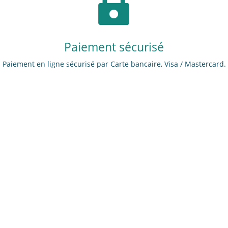

Paiement sécurisé
Paiement en ligne sécurisé par Carte bancaire, Visa / Mastercard.