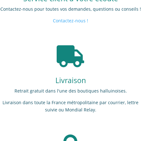
Contactez-nous pour toutes vos demandes, questions ou conseils !
Contactez-nous !

Livraison
Retrait gratuit dans l'une des boutiques halluinoises.
Livraison dans toute la France métropolitaine par courrier, lettre
suivie ou Mondial Relay.