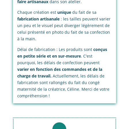
faire artisanaux
dans son atelier.
Chaque création est
unique
du fait de sa
fabrication artisanale
: les tailles peuvent varier
un peu et le visuel peut diverger légèrement de
celui présenté en photo du fait de sa confection
à la main.
Délai de fabrication : Les produits sont
conçus
en petite série et en sur-mesure
. C'est
pourquoi, les délais de confection peuvent
varier en fonction des commandes et de la
charge de travail.
Actuellement, les délais de
fabrication sont rallongés du fait du congé
maternité de la créatrice, Céline. Merci de votre
compréhension !