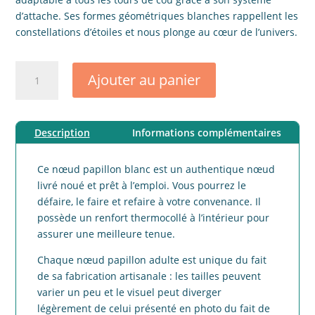
d’attache. Ses formes géométriques blanches rappellent les
constellations d’étoiles et nous plonge au cœur de l’univers.
quantité
Ajouter au panier
de
Noeud
papillon
Description
Informations complémentaires
adulte
coton
brillant
Ce nœud papillon blanc est un authentique nœud
rose
livré noué et prêt à l’emploi. Vous pourrez le
défaire, le faire et refaire à votre convenance. Il
possède un renfort thermocollé à l’intérieur pour
assurer une meilleure tenue.
Chaque nœud papillon adulte est unique du fait
de sa fabrication artisanale : les tailles peuvent
varier un peu et le visuel peut diverger
légèrement de celui présenté en photo du fait de