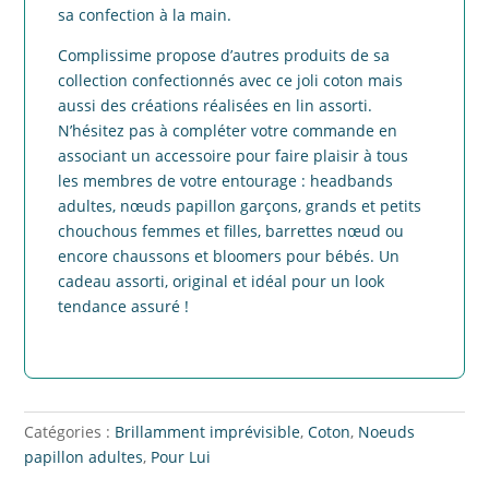
sa confection à la main.
Complissime propose d’autres produits de sa
collection confectionnés avec ce joli coton mais
aussi des créations réalisées en lin assorti.
N’hésitez pas à compléter votre commande en
associant un accessoire pour faire plaisir à tous
les membres de votre entourage : headbands
adultes, nœuds papillon garçons, grands et petits
chouchous femmes et filles, barrettes nœud ou
encore chaussons et bloomers pour bébés. Un
cadeau assorti, original et idéal pour un look
tendance assuré !
Catégories :
Brillamment imprévisible
,
Coton
,
Noeuds
papillon adultes
,
Pour Lui