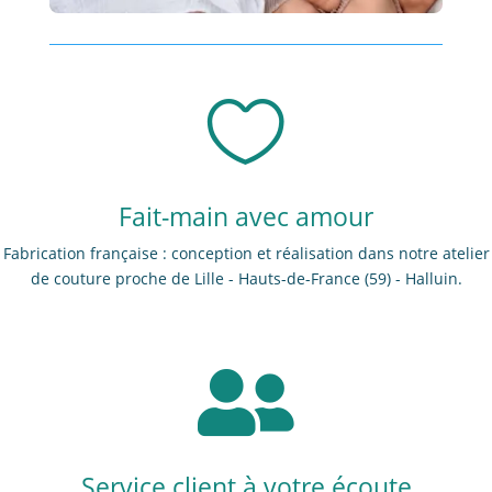

Fait-main avec amour
Fabrication française : conception et réalisation dans notre atelier
de couture proche de Lille - Hauts-de-France (59) - Halluin.

Service client à votre écoute