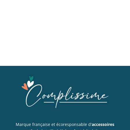
Marque française et écoresponsable d'
accessoires