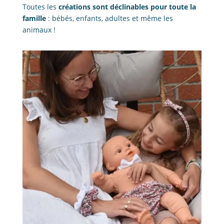
Toutes les
créations sont déclinables pour toute la
famille
: bébés, enfants, adultes et même les
animaux !