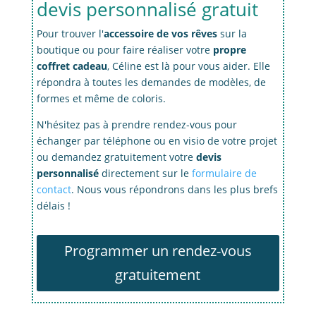
devis personnalisé gratuit
Pour trouver l'
accessoire de vos rêves
sur la
boutique ou pour faire réaliser votre
propre
coffret cadeau
, Céline est là pour vous aider. Elle
répondra à toutes les demandes de modèles, de
formes et même de coloris.
N'hésitez pas à prendre rendez-vous pour
échanger par téléphone ou en visio de votre projet
ou demandez gratuitement votre
devis
personnalisé
directement sur le
formulaire de
contact
. Nous vous répondrons dans les plus brefs
délais !
Programmer un rendez-vous
gratuitement