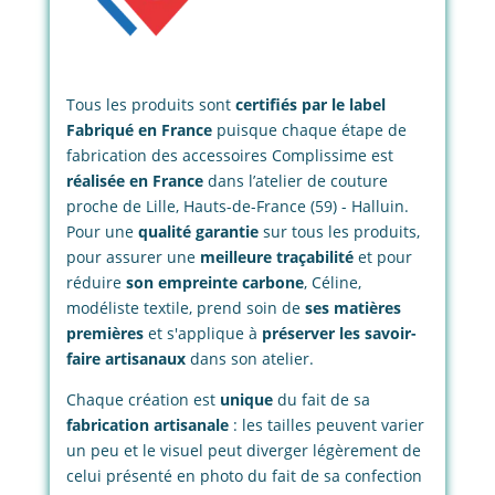
Tous les produits sont
certifiés par le label
Fabriqué en France
puisque chaque étape de
fabrication des accessoires Complissime est
réalisée en France
dans l’atelier de couture
proche de Lille, Hauts-de-France (59) - Halluin.
Pour une
qualité garantie
sur tous les produits,
pour assurer une
meilleure traçabilité
et pour
réduire
son empreinte carbone
, Céline,
modéliste textile, prend soin de
ses matières
premières
et s'applique à
préserver les savoir-
faire artisanaux
dans son atelier.
Chaque création est
unique
du fait de sa
fabrication artisanale
: les tailles peuvent varier
un peu et le visuel peut diverger légèrement de
celui présenté en photo du fait de sa confection