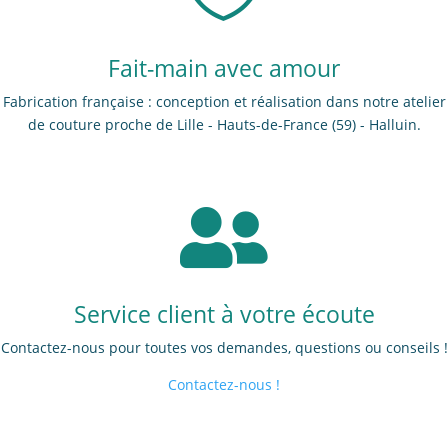
Fait-main avec amour
Fabrication française : conception et réalisation dans notre atelier
de couture proche de Lille - Hauts-de-France (59) - Halluin.

Service client à votre écoute
Contactez-nous pour toutes vos demandes, questions ou conseils !
Contactez-nous !