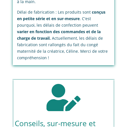
à la main.
Délai de fabrication : Les produits sont
conçus
en petite série et en sur-mesure
. C'est
pourquoi, les délais de confection peuvent
varier en fonction des commandes et de la
charge de travail.
Actuellement, les délais de
fabrication sont rallongés du fait du congé
maternité de la créatrice, Céline. Merci de votre
compréhension !

Conseils, sur-mesure et