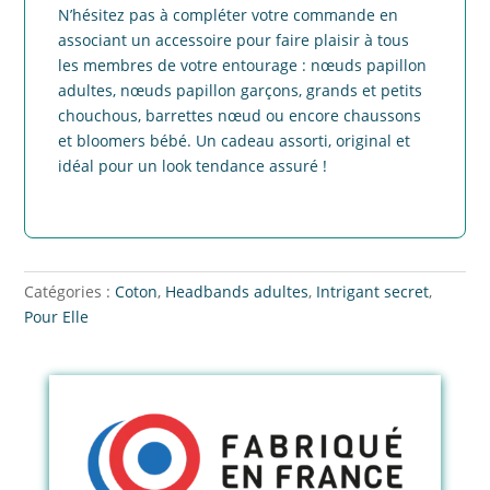
N’hésitez pas à compléter votre commande en
associant un accessoire pour faire plaisir à tous
les membres de votre entourage : nœuds papillon
adultes, nœuds papillon garçons, grands et petits
chouchous, barrettes nœud ou encore chaussons
et bloomers bébé. Un cadeau assorti, original et
idéal pour un look tendance assuré !
Catégories :
Coton
,
Headbands adultes
,
Intrigant secret
,
Pour Elle