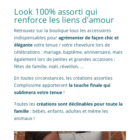
Look 100% assorti qui
renforce les liens d'amour
Retrouvez sur la boutique tous les accessoires
indispensables pour
agrémenter de façon chic et
élégante
votre tenue / votre chevelure lors de
célébrations : mariage, baptême, anniversaire, mais
également lors de petites et grandes occasions :
fêtes de famille, noël, réveillon, …
En toutes circonstances, les créations assorties
Complissime apporteront
la touche finale qui
sublimera votre tenue
!
Toutes les
créations sont déclinables pour toute la
famille
: bébés, enfants, adultes et même les
animaux !