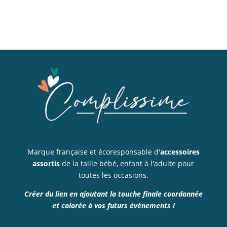
Marque française et écoresponsable d'
accessoires
assortis
de la taille bébé, enfant à l'adulte pour
toutes les occasions.
Créer du lien en ajoutant la touche finale coordonnée
et colorée à vos futurs évènements !