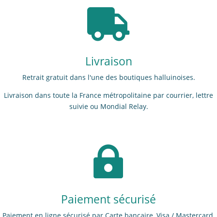

Livraison
Retrait gratuit dans l'une des boutiques halluinoises.
Livraison dans toute la France métropolitaine par courrier, lettre
suivie ou Mondial Relay.

Paiement sécurisé
Paiement en ligne sécurisé par Carte bancaire, Visa / Mastercard.