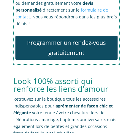
ou demandez gratuitement votre
devis
personnalisé
directement sur le
formulaire de
contact
. Nous vous répondrons dans les plus brefs
délais !
Programmer un rendez-vous
gratuitement
Look 100% assorti qui
renforce les liens d'amour
Retrouvez sur la boutique tous les accessoires
indispensables pour
agrémenter de façon chic et
élégante
votre tenue / votre chevelure lors de
célébrations : mariage, baptême, anniversaire, mais
également lors de petites et grandes occasions :