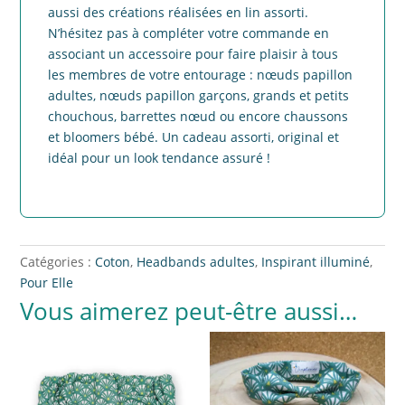
aussi des créations réalisées en lin assorti.
N’hésitez pas à compléter votre commande en
associant un accessoire pour faire plaisir à tous
les membres de votre entourage : nœuds papillon
adultes, nœuds papillon garçons, grands et petits
chouchous, barrettes nœud ou encore chaussons
et bloomers bébé. Un cadeau assorti, original et
idéal pour un look tendance assuré !
Catégories :
Coton
,
Headbands adultes
,
Inspirant illuminé
,
Pour Elle
Vous aimerez peut-être aussi…