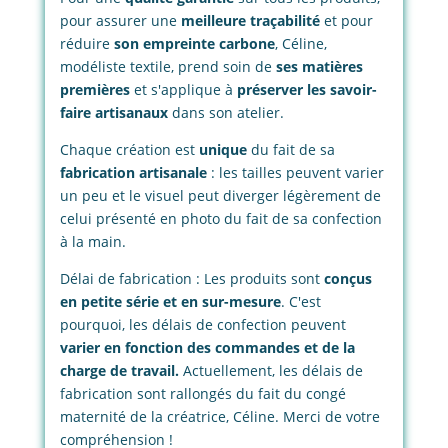
pour assurer une
meilleure traçabilité
et pour
réduire
son empreinte carbone
, Céline,
modéliste textile, prend soin de
ses matières
premières
et s'applique à
préserver les savoir-
faire artisanaux
dans son atelier.
Chaque création est
unique
du fait de sa
fabrication artisanale
: les tailles peuvent varier
un peu et le visuel peut diverger légèrement de
celui présenté en photo du fait de sa confection
à la main.
Délai de fabrication : Les produits sont
conçus
en petite série et en sur-mesure
. C'est
pourquoi, les délais de confection peuvent
varier en fonction des commandes et de la
charge de travail.
Actuellement, les délais de
fabrication sont rallongés du fait du congé
maternité de la créatrice, Céline. Merci de votre
compréhension !