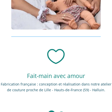

Fait-main avec amour
Fabrication française : conception et réalisation dans notre atelier
de couture proche de Lille - Hauts-de-France (59) - Halluin.