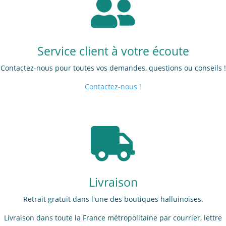

Service client à votre écoute
Contactez-nous pour toutes vos demandes, questions ou conseils !
Contactez-nous !

Livraison
Retrait gratuit dans l'une des boutiques halluinoises.
Livraison dans toute la France métropolitaine par courrier, lettre