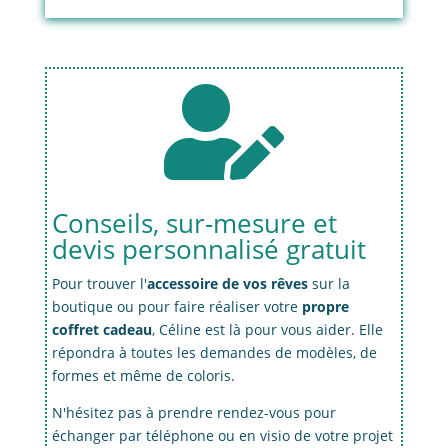

Conseils, sur-mesure et
devis personnalisé gratuit
Pour trouver l'
accessoire de vos rêves
sur la
boutique ou pour faire réaliser votre
propre
coffret cadeau
, Céline est là pour vous aider. Elle
répondra à toutes les demandes de modèles, de
formes et même de coloris.
N'hésitez pas à prendre rendez-vous pour
échanger par téléphone ou en visio de votre projet