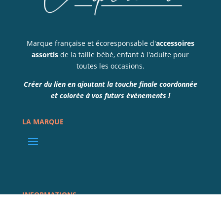
Marque française et écoresponsable d'
accessoires
assortis
de la taille bébé, enfant à l'adulte pour
toutes les occasions.
Créer du lien en ajoutant la touche finale coordonnée
et colorée à vos futurs évènements !
LA MARQUE
INFORMATIONS