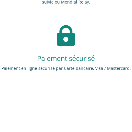
suivie ou Mondial Relay.

Paiement sécurisé
Paiement en ligne sécurisé par Carte bancaire, Visa / Mastercard.