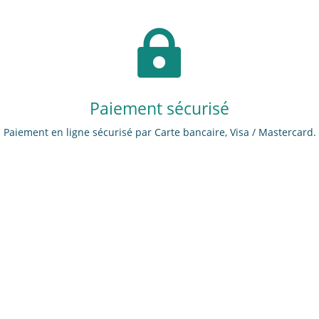

Paiement sécurisé
Paiement en ligne sécurisé par Carte bancaire, Visa / Mastercard.