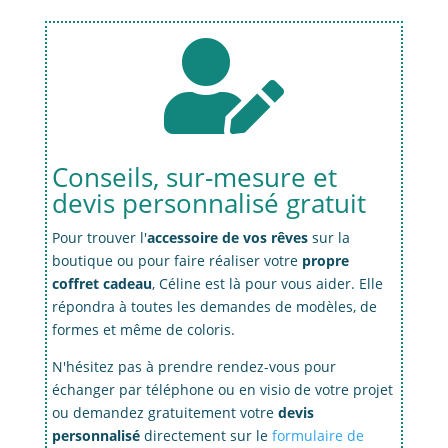

Conseils, sur-mesure et
devis personnalisé gratuit
Pour trouver l'
accessoire de vos rêves
sur la
boutique ou pour faire réaliser votre
propre
coffret cadeau
, Céline est là pour vous aider. Elle
répondra à toutes les demandes de modèles, de
formes et même de coloris.
N'hésitez pas à prendre rendez-vous pour
échanger par téléphone ou en visio de votre projet
ou demandez gratuitement votre
devis
personnalisé
directement sur le
formulaire de