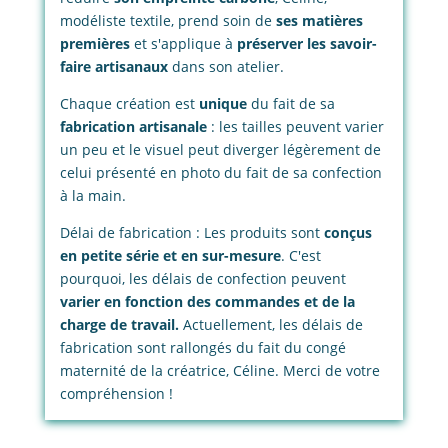
modéliste textile, prend soin de
ses matières
premières
et s'applique à
préserver les savoir-
faire artisanaux
dans son atelier.
Chaque création est
unique
du fait de sa
fabrication artisanale
: les tailles peuvent varier
un peu et le visuel peut diverger légèrement de
celui présenté en photo du fait de sa confection
à la main.
Délai de fabrication : Les produits sont
conçus
en petite série et en sur-mesure
. C'est
pourquoi, les délais de confection peuvent
varier en fonction des commandes et de la
charge de travail.
Actuellement, les délais de
fabrication sont rallongés du fait du congé
maternité de la créatrice, Céline. Merci de votre
compréhension !