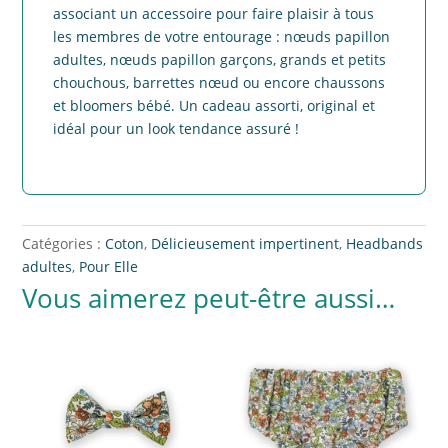
associant un accessoire pour faire plaisir à tous
les membres de votre entourage : nœuds papillon
adultes, nœuds papillon garçons, grands et petits
chouchous, barrettes nœud ou encore chaussons
et bloomers bébé. Un cadeau assorti, original et
idéal pour un look tendance assuré !
Catégories :
Coton
,
Délicieusement impertinent
,
Headbands
adultes
,
Pour Elle
Vous aimerez peut-être aussi…