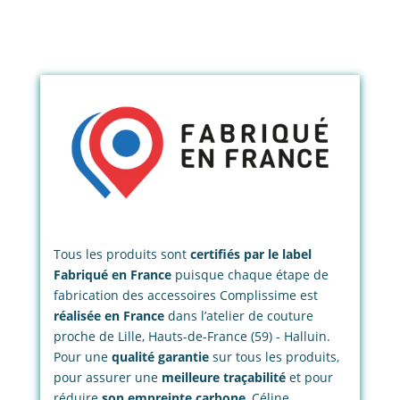
Tous les produits sont
certifiés par le label
Fabriqué en France
puisque chaque étape de
fabrication des accessoires Complissime est
réalisée en France
dans l’atelier de couture
proche de Lille, Hauts-de-France (59) - Halluin.
Pour une
qualité garantie
sur tous les produits,
pour assurer une
meilleure traçabilité
et pour
réduire
son empreinte carbone
, Céline,