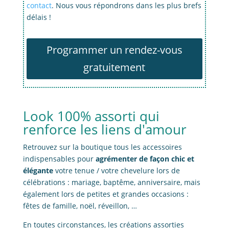
contact
. Nous vous répondrons dans les plus brefs
délais !
Programmer un rendez-vous
gratuitement
Look 100% assorti qui
renforce les liens d'amour
Retrouvez sur la boutique tous les accessoires
indispensables pour
agrémenter de façon chic et
élégante
votre tenue / votre chevelure lors de
célébrations : mariage, baptême, anniversaire, mais
également lors de petites et grandes occasions :
fêtes de famille, noël, réveillon, …
En toutes circonstances, les créations assorties