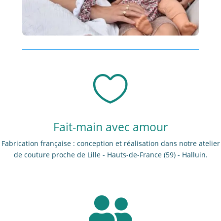

Fait-main avec amour
Fabrication française : conception et réalisation dans notre atelier
de couture proche de Lille - Hauts-de-France (59) - Halluin.
