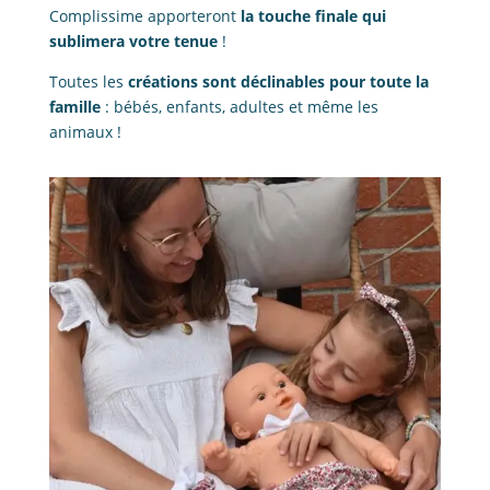
Complissime apporteront
la touche finale qui
sublimera votre tenue
!
Toutes les
créations sont déclinables pour toute la
famille
: bébés, enfants, adultes et même les
animaux !