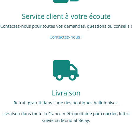
Service client à votre écoute
Contactez-nous pour toutes vos demandes, questions ou conseils !
Contactez-nous !

Livraison
Retrait gratuit dans l'une des boutiques halluinoises.
Livraison dans toute la France métropolitaine par courrier, lettre
suivie ou Mondial Relay.