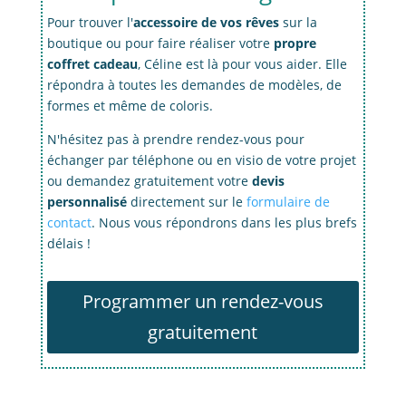
Pour trouver l'
accessoire de vos rêves
sur la
boutique ou pour faire réaliser votre
propre
coffret cadeau
, Céline est là pour vous aider. Elle
répondra à toutes les demandes de modèles, de
formes et même de coloris.
N'hésitez pas à prendre rendez-vous pour
échanger par téléphone ou en visio de votre projet
ou demandez gratuitement votre
devis
personnalisé
directement sur le
formulaire de
contact
. Nous vous répondrons dans les plus brefs
délais !
Programmer un rendez-vous
gratuitement