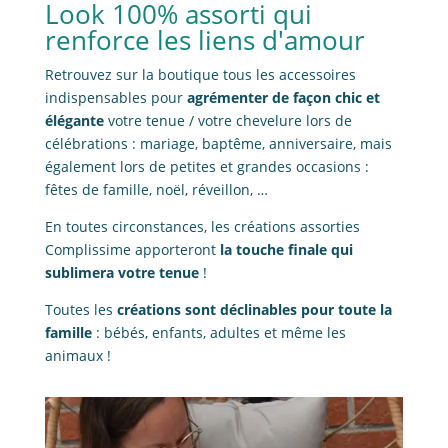
Look 100% assorti qui
renforce les liens d'amour
Retrouvez sur la boutique tous les accessoires
indispensables pour
agrémenter de façon chic et
élégante
votre tenue / votre chevelure lors de
célébrations : mariage, baptême, anniversaire, mais
également lors de petites et grandes occasions :
fêtes de famille, noël, réveillon, …
En toutes circonstances, les créations assorties
Complissime apporteront
la touche finale qui
sublimera votre tenue
!
Toutes les
créations sont déclinables pour toute la
famille
: bébés, enfants, adultes et même les
animaux !