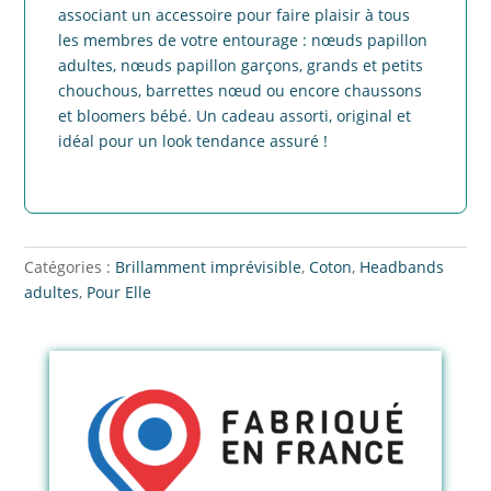
associant un accessoire pour faire plaisir à tous
les membres de votre entourage : nœuds papillon
adultes, nœuds papillon garçons, grands et petits
chouchous, barrettes nœud ou encore chaussons
et bloomers bébé. Un cadeau assorti, original et
idéal pour un look tendance assuré !
Catégories :
Brillamment imprévisible
,
Coton
,
Headbands
adultes
,
Pour Elle