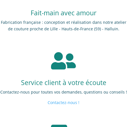
Fait-main avec amour
Fabrication française : conception et réalisation dans notre atelier
de couture proche de Lille - Hauts-de-France (59) - Halluin.

Service client à votre écoute
Contactez-nous pour toutes vos demandes, questions ou conseils !
Contactez-nous !