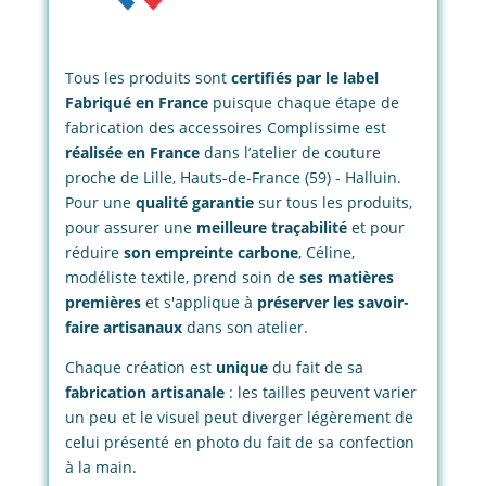
Tous les produits sont
certifiés par le label
Fabriqué en France
puisque chaque étape de
fabrication des accessoires Complissime est
réalisée en France
dans l’atelier de couture
proche de Lille, Hauts-de-France (59) - Halluin.
Pour une
qualité garantie
sur tous les produits,
pour assurer une
meilleure traçabilité
et pour
réduire
son empreinte carbone
, Céline,
modéliste textile, prend soin de
ses matières
premières
et s'applique à
préserver les savoir-
faire artisanaux
dans son atelier.
Chaque création est
unique
du fait de sa
fabrication artisanale
: les tailles peuvent varier
un peu et le visuel peut diverger légèrement de
celui présenté en photo du fait de sa confection
à la main.