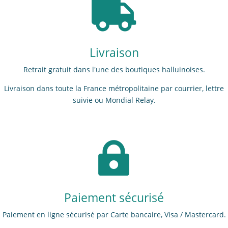

Livraison
Retrait gratuit dans l'une des boutiques halluinoises.
Livraison dans toute la France métropolitaine par courrier, lettre
suivie ou Mondial Relay.

Paiement sécurisé
Paiement en ligne sécurisé par Carte bancaire, Visa / Mastercard.