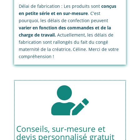
Délai de fabrication : Les produits sont
conçus
en petite série et en sur-mesure
. C'est
pourquoi, les délais de confection peuvent
varier en fonction des commandes et de la
charge de travail.
Actuellement, les délais de
fabrication sont rallongés du fait du congé
maternité de la créatrice, Céline. Merci de votre
compréhension !

Conseils, sur-mesure et
devis personnalisé gratuit