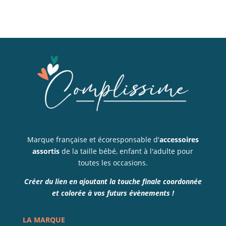
Marque française et écoresponsable d'
accessoires
assortis
de la taille bébé, enfant à l'adulte pour
toutes les occasions.
Créer du lien en ajoutant la touche finale coordonnée
et colorée à vos futurs évènements !
LA MARQUE