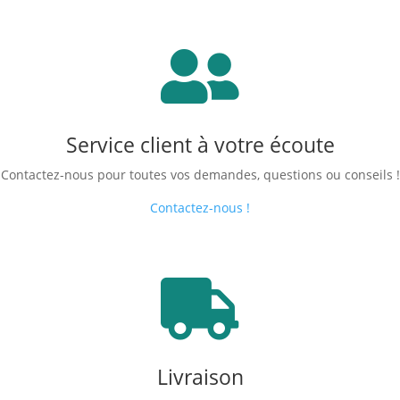

Service client à votre écoute
Contactez-nous pour toutes vos demandes, questions ou conseils !
Contactez-nous !

Livraison