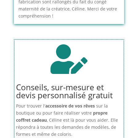
fabrication sont rallongés du fait du congé
maternité de la créatrice, Céline. Merci de votre
compréhension !

Conseils, sur-mesure et
devis personnalisé gratuit
Pour trouver l'
accessoire de vos rêves
sur la
boutique ou pour faire réaliser votre
propre
coffret cadeau
, Céline est là pour vous aider. Elle
répondra à toutes les demandes de modèles, de
formes et même de coloris.