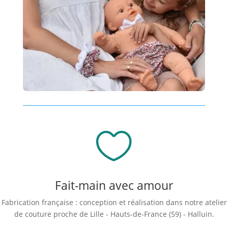

Fait-main avec amour
Fabrication française : conception et réalisation dans notre atelier
de couture proche de Lille - Hauts-de-France (59) - Halluin.