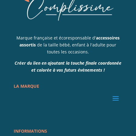
Marque française et écoresponsable d'
accessoires
assortis
de la taille bébé, enfant à l'adulte pour
toutes les occasions.
Créer du lien en ajoutant la touche finale coordonnée
et colorée à vos futurs évènements !
LA MARQUE
INFORMATIONS