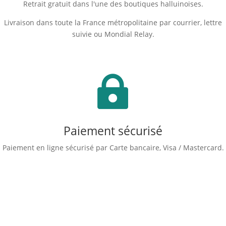
Retrait gratuit dans l'une des boutiques halluinoises.
Livraison dans toute la France métropolitaine par courrier, lettre
suivie ou Mondial Relay.

Paiement sécurisé
Paiement en ligne sécurisé par Carte bancaire, Visa / Mastercard.