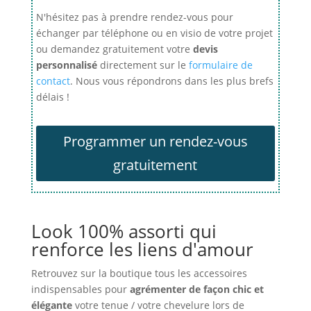
N'hésitez pas à prendre rendez-vous pour
échanger par téléphone ou en visio de votre projet
ou demandez gratuitement votre
devis
personnalisé
directement sur le
formulaire de
contact
. Nous vous répondrons dans les plus brefs
délais !
Programmer un rendez-vous
gratuitement
Look 100% assorti qui
renforce les liens d'amour
Retrouvez sur la boutique tous les accessoires
indispensables pour
agrémenter de façon chic et
élégante
votre tenue / votre chevelure lors de