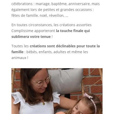
célébrations : mariage, baptême, anniversaire, mais
également lors de petites et grandes occasions :
fêtes de famille, noël, réveillon, …
En toutes circonstances, les créations assorties
Complissime apporteront
la touche finale qui
sublimera votre tenue
!
Toutes les
créations sont déclinables pour toute la
famille
: bébés, enfants, adultes et même les
animaux !