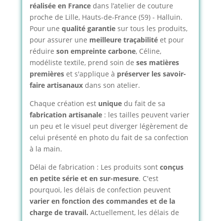
réalisée en France
dans l’atelier de couture
proche de Lille, Hauts-de-France (59) - Halluin.
Pour une
qualité garantie
sur tous les produits,
pour assurer une
meilleure traçabilité
et pour
réduire
son empreinte carbone
, Céline,
modéliste textile, prend soin de
ses matières
premières
et s'applique à
préserver les savoir-
faire artisanaux
dans son atelier.
Chaque création est
unique
du fait de sa
fabrication artisanale
: les tailles peuvent varier
un peu et le visuel peut diverger légèrement de
celui présenté en photo du fait de sa confection
à la main.
Délai de fabrication : Les produits sont
conçus
en petite série et en sur-mesure
. C'est
pourquoi, les délais de confection peuvent
varier en fonction des commandes et de la
charge de travail.
Actuellement, les délais de