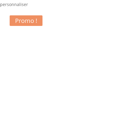
personnaliser
Promo !