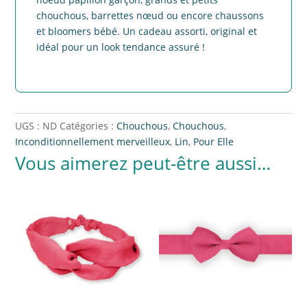
chouchous, barrettes nœud ou encore chaussons
et bloomers bébé. Un cadeau assorti, original et
idéal pour un look tendance assuré !
UGS :
ND
Catégories :
Chouchous
,
Chouchous
,
Inconditionnellement merveilleux
,
Lin
,
Pour Elle
Vous aimerez peut-être aussi…