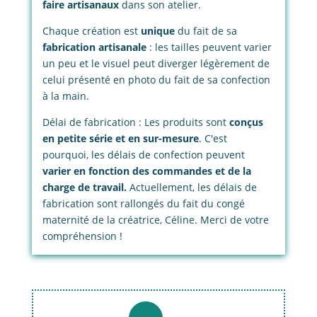
faire artisanaux
dans son atelier.
Chaque création est
unique
du fait de sa
fabrication artisanale
: les tailles peuvent varier
un peu et le visuel peut diverger légèrement de
celui présenté en photo du fait de sa confection
à la main.
Délai de fabrication : Les produits sont
conçus
en petite série et en sur-mesure
. C'est
pourquoi, les délais de confection peuvent
varier en fonction des commandes et de la
charge de travail.
Actuellement, les délais de
fabrication sont rallongés du fait du congé
maternité de la créatrice, Céline. Merci de votre
compréhension !