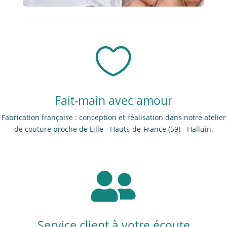

Fait-main avec amour
Fabrication française : conception et réalisation dans notre atelier
de couture proche de Lille - Hauts-de-France (59) - Halluin.

Service client à votre écoute