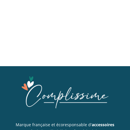
Marque française et écoresponsable d'
accessoires