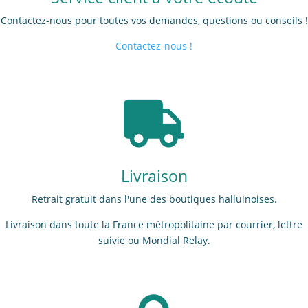
Contactez-nous pour toutes vos demandes, questions ou conseils !
Contactez-nous !

Livraison
Retrait gratuit dans l'une des boutiques halluinoises.
Livraison dans toute la France métropolitaine par courrier, lettre
suivie ou Mondial Relay.