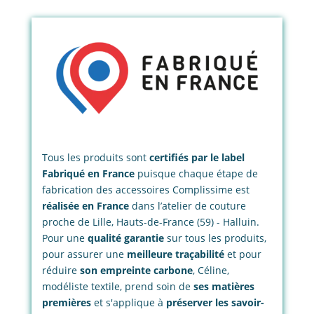
Tous les produits sont
certifiés par le label
Fabriqué en France
puisque chaque étape de
fabrication des accessoires Complissime est
réalisée en France
dans l’atelier de couture
proche de Lille, Hauts-de-France (59) - Halluin.
Pour une
qualité garantie
sur tous les produits,
pour assurer une
meilleure traçabilité
et pour
réduire
son empreinte carbone
, Céline,
modéliste textile, prend soin de
ses matières
premières
et s'applique à
préserver les savoir-