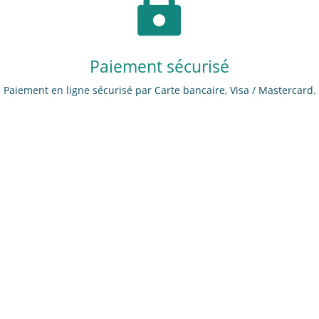

Paiement sécurisé
Paiement en ligne sécurisé par Carte bancaire, Visa / Mastercard.