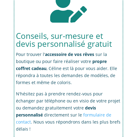

Conseils, sur-mesure et
devis personnalisé gratuit
Pour trouver l'
accessoire de vos rêves
sur la
boutique ou pour faire réaliser votre
propre
coffret cadeau
, Céline est là pour vous aider. Elle
répondra à toutes les demandes de modèles, de
formes et même de coloris.
N'hésitez pas à prendre rendez-vous pour
échanger par téléphone ou en visio de votre projet
ou demandez gratuitement votre
devis
personnalisé
directement sur le
formulaire de
contact
. Nous vous répondrons dans les plus brefs
délais !