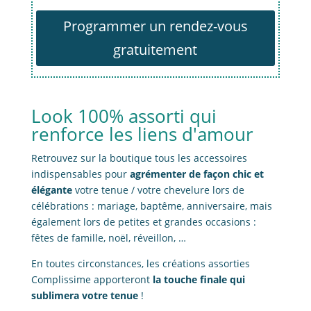
Programmer un rendez-vous
gratuitement
Look 100% assorti qui
renforce les liens d'amour
Retrouvez sur la boutique tous les accessoires
indispensables pour
agrémenter de façon chic et
élégante
votre tenue / votre chevelure lors de
célébrations : mariage, baptême, anniversaire, mais
également lors de petites et grandes occasions :
fêtes de famille, noël, réveillon, …
En toutes circonstances, les créations assorties
Complissime apporteront
la touche finale qui
sublimera votre tenue
!