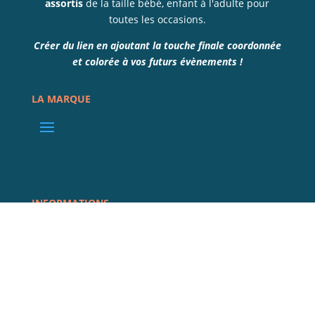
assortis
de la taille bébé, enfant à l'adulte pour
toutes les occasions.
Créer du lien en ajoutant la touche finale coordonnée
et colorée à vos futurs évènements !
LA MARQUE
INFORMATIONS
REJOIGNEZ LA COMMUNAUTÉ