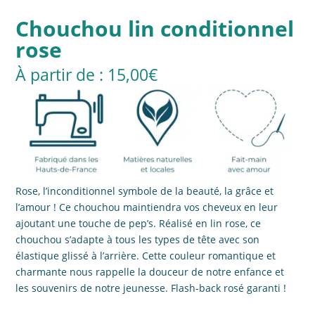
Chouchou lin conditionnel
rose
15,00
€
Rose, l’inconditionnel symbole de la beauté, la grâce et
l’amour ! Ce chouchou maintiendra vos cheveux en leur
ajoutant une touche de pep’s. Réalisé en lin rose, ce
chouchou s’adapte à tous les types de tête avec son
élastique glissé à l’arrière. Cette couleur romantique et
charmante nous rappelle la douceur de notre enfance et
les souvenirs de notre jeunesse. Flash-back rosé garanti !