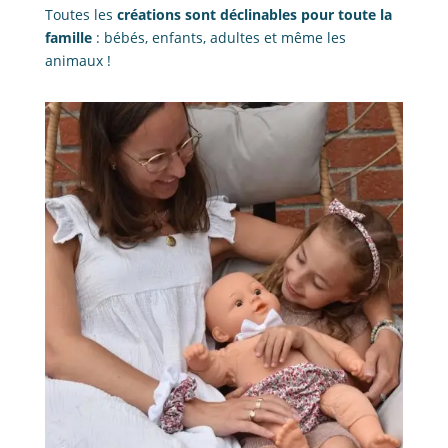
Toutes les
créations sont déclinables pour toute la
famille
: bébés, enfants, adultes et même les
animaux !