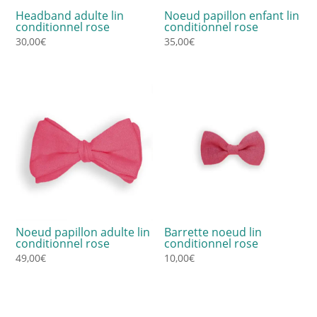
Headband adulte lin
Noeud papillon enfant lin
conditionnel rose
conditionnel rose
30,00
€
35,00
€
Noeud papillon adulte lin
Barrette noeud lin
conditionnel rose
conditionnel rose
49,00
€
10,00
€