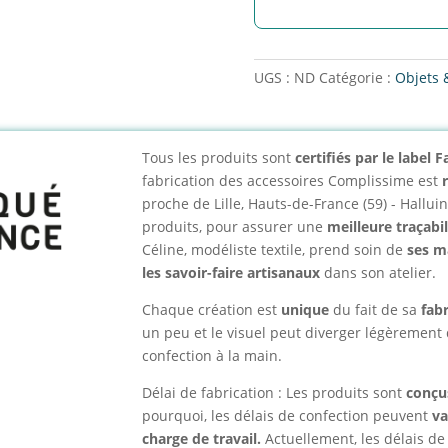
UGS :
ND
Catégorie :
Objets 
Tous les produits sont
certifiés par le label
fabrication des accessoires Complissime est
proche de Lille, Hauts-de-France (59) - Hallui
produits, pour assurer une
meilleure traçabil
Céline, modéliste textile, prend soin de
ses m
les savoir-faire artisanaux
dans son atelier.
Chaque création est
unique
du fait de sa
fab
un peu et le visuel peut diverger légèrement 
confection à la main.
Délai de fabrication : Les produits sont
conçu
pourquoi, les délais de confection peuvent
va
charge de travail.
Actuellement, les délais de