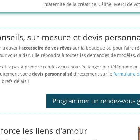
maternité de la créatrice, Céline. Merci de v
nseils, sur-mesure et devis personnal
 trouver l'
accessoire de vos rêves
sur la boutique ou pour faire ré
pour vous aider. Elle répondra à toutes les demandes de modèles, 
ésitez pas à prendre rendez-vous pour échanger par téléphone ou 
tuitement votre
devis personnalisé
directement sur le
formulaire d
 brefs délais !
Programmer un rendez-vous g
force les liens d'amour