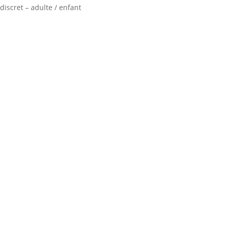
discret – adulte / enfant