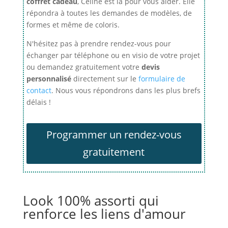
coffret cadeau
, Céline est là pour vous aider. Elle
répondra à toutes les demandes de modèles, de
formes et même de coloris.
N'hésitez pas à prendre rendez-vous pour
échanger par téléphone ou en visio de votre projet
ou demandez gratuitement votre
devis
personnalisé
directement sur le
formulaire de
contact
. Nous vous répondrons dans les plus brefs
délais !
Programmer un rendez-vous
gratuitement
Look 100% assorti qui
renforce les liens d'amour