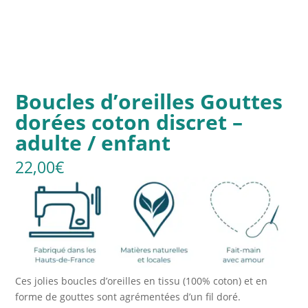
Boucles d’oreilles Gouttes
dorées coton discret –
adulte / enfant
22,00
€
Ces jolies boucles d’oreilles en tissu (100% coton) et en
forme de gouttes sont agrémentées d’un fil doré.