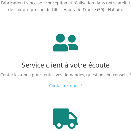
Fabrication française : conception et réalisation dans notre atelier
de couture proche de Lille - Hauts-de-France (59) - Halluin.

Service client à votre écoute
Contactez-nous pour toutes vos demandes, questions ou conseils !
Contactez-nous !
