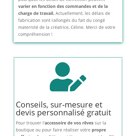
varier en fonction des commandes et de la
charge de travail.
Actuellement, les délais de
fabrication sont rallongés du fait du congé
maternité de la créatrice, Céline. Merci de votre
compréhension !

Conseils, sur-mesure et
devis personnalisé gratuit
Pour trouver l'
accessoire de vos rêves
sur la
boutique ou pour faire réaliser votre
propre