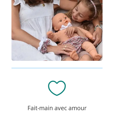

Fait-main avec amour