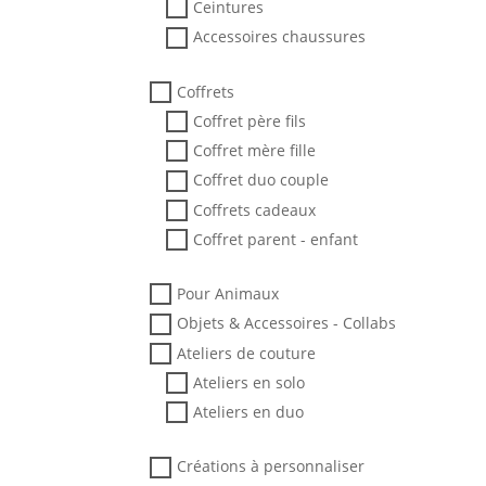
Ceintures
Accessoires chaussures
Coffrets
Coffret père fils
Coffret mère fille
Coffret duo couple
Coffrets cadeaux
Coffret parent - enfant
Pour Animaux
Objets & Accessoires - Collabs
Ateliers de couture
Ateliers en solo
Ateliers en duo
Créations à personnaliser