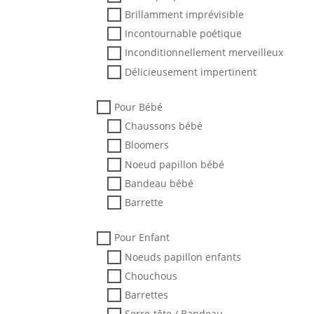
Brillamment imprévisible
Incontournable poétique
Inconditionnellement merveilleux
Délicieusement impertinent
Pour Bébé
Chaussons bébé
Bloomers
Noeud papillon bébé
Bandeau bébé
Barrette
Pour Enfant
Noeuds papillon enfants
Chouchous
Barrettes