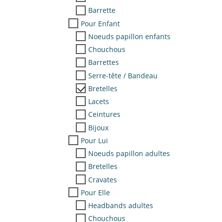
Barrette
Pour Enfant
Noeuds papillon enfants
Chouchous
Barrettes
Serre-tête / Bandeau
Bretelles
Lacets
Ceintures
Bijoux
Pour Lui
Noeuds papillon adultes
Bretelles
Cravates
Pour Elle
Headbands adultes
Chouchous