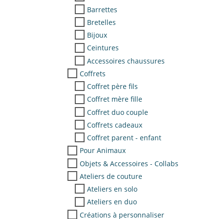
Barrettes
Bretelles
Bijoux
Ceintures
Accessoires chaussures
Coffrets
Coffret père fils
Coffret mère fille
Coffret duo couple
Coffrets cadeaux
Coffret parent - enfant
Pour Animaux
Objets & Accessoires - Collabs
Ateliers de couture
Ateliers en solo
Ateliers en duo
Créations à personnaliser